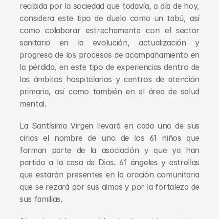
recibida por la sociedad que todavía, a día de hoy, 
considera este tipo de duelo como un tabú, así 
como colaborar estrechamente con el sector 
sanitario en la evolución, actualización y 
progreso de los procesos de acompañamiento en 
la pérdida, en este tipo de experiencias dentro de 
los ámbitos hospitalarios y centros de atención 
primaria, así como también en el área de salud 
mental.
La Santísima Virgen llevará en cada uno de sus 
cirios el nombre de uno de los 61 niños que 
forman parte de la asociación y que ya han 
partido a la casa de Dios. 61 ángeles y estrellas 
que estarán presentes en la oración comunitaria 
que se rezará por sus almas y por la fortaleza de 
sus familias.