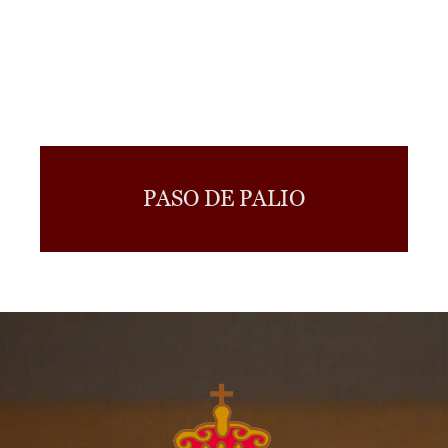
PASO DE PALIO