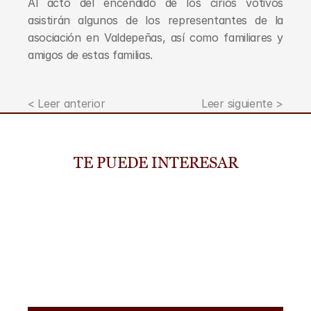
Al acto del encendido de los cirios votivos 
asistirán algunos de los representantes de la 
asociación en Valdepeñas, así como familiares y 
amigos de estas familias.
< Leer anterior
Leer siguiente >
TE PUEDE INTERESAR