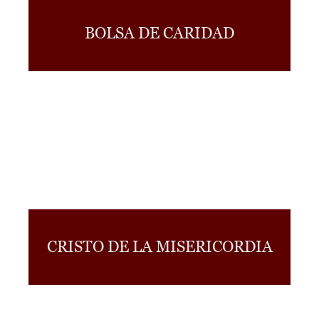
BOLSA DE CARIDAD
CRISTO DE LA MISERICORDIA