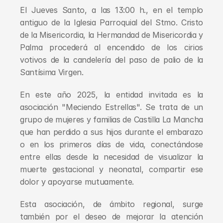
El Jueves Santo, a las 13:00 h., en el templo 
antiguo de la Iglesia Parroquial del Stmo. Cristo 
de la Misericordia, la Hermandad de Misericordia y 
Palma procederá al encendido de los cirios 
votivos de la candelería del paso de palio de la 
Santísima Virgen.
En este año 2025, la entidad invitada es la 
asociación "Meciendo Estrellas". Se trata de un 
grupo de mujeres y familias de Castilla La Mancha 
que han perdido a sus hijos durante el embarazo 
o en los primeros días de vida, conectándose 
entre ellas desde la necesidad de visualizar la 
muerte gestacional y neonatal, compartir ese 
dolor y apoyarse mutuamente.
Esta asociación, de ámbito regional, surge 
también por el deseo de mejorar la atención 