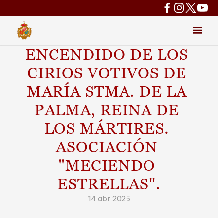
ENCENDIDO DE LOS 
CIRIOS VOTIVOS DE 
MARÍA STMA. DE LA 
PALMA, REINA DE 
LOS MÁRTIRES. 
ASOCIACIÓN 
"MECIENDO 
ESTRELLAS".
14 abr 2025