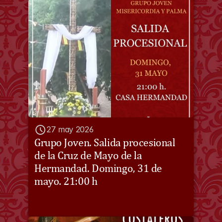
27 may 2026
Grupo Joven. Salida procesional 
de la Cruz de Mayo de la 
Hermandad. Domingo, 31 de 
mayo. 21:00 h