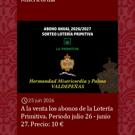
25 jun 2026
A la venta los abonos de la Lotería 
Primitiva. Periodo julio 26 - junio 
27. Precio: 10 €