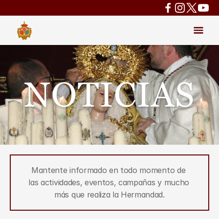
NOTICIAS
Mantente informado en todo momento de 
las actividades, eventos, campañas y mucho 
más que realiza la Hermandad.