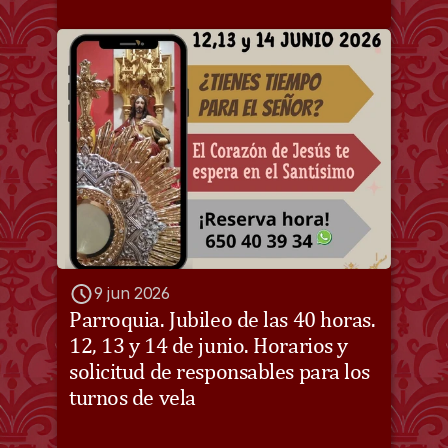
9 jun 2026
Parroquia. Jubileo de las 40 horas. 
12, 13 y 14 de junio. Horarios y 
solicitud de responsables para los 
turnos de vela