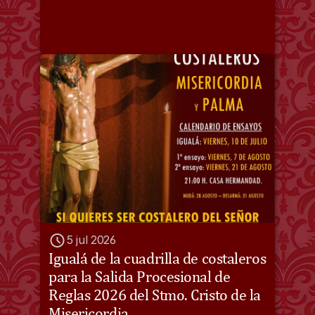
5 jul 2026
Igualá de la cuadrilla de costaleros 
para la Salida Procesional de 
Reglas 2026 del Stmo. Cristo de la 
Misericordia