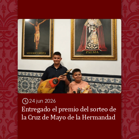
24 jun 2026
Entregado el premio del sorteo de 
la Cruz de Mayo de la Hermandad