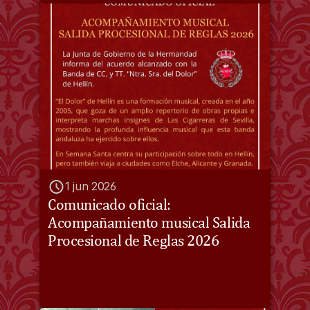
1 jun 2026
Comunicado oficial: 
Acompañamiento musical Salida 
Procesional de Reglas 2026