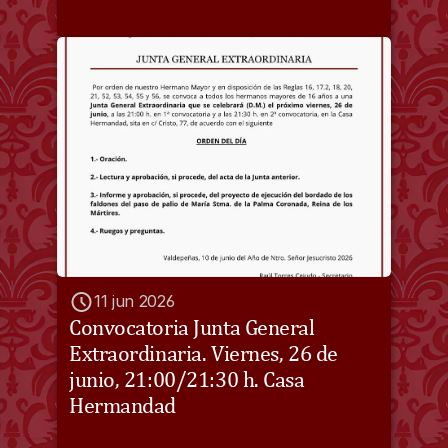
11 jun 2026
Convocatoria Junta General 
Extraordinaria. Viernes, 26 de 
junio, 21:00/21:30 h. Casa 
Hermandad