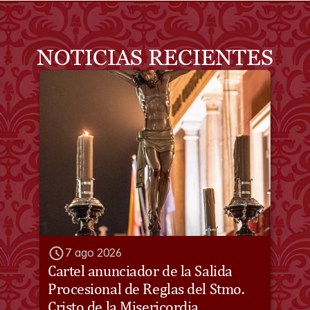
NOTICIAS RECIENTES
7 ago 2026
Cartel anunciador de la Salida 
Procesional de Reglas del Stmo. 
Cristo de la Misericordia. 