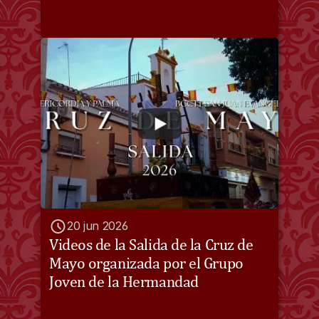
20 jun 2026
Videos de la Salida de la Cruz de 
Mayo organizada por el Grupo 
Joven de la Hermandad