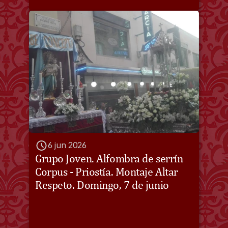
6 jun 2026
Grupo Joven. Alfombra de serrín 
Corpus - Priostía. Montaje Altar 
Respeto. Domingo, 7 de junio