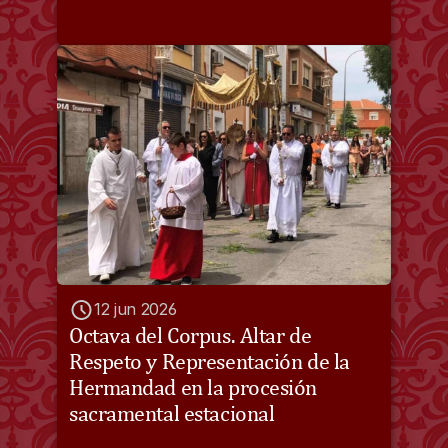
12 jun 2026
Octava del Corpus. Altar de 
Respeto y Representación de la 
Hermandad en la procesión 
sacramental estacional