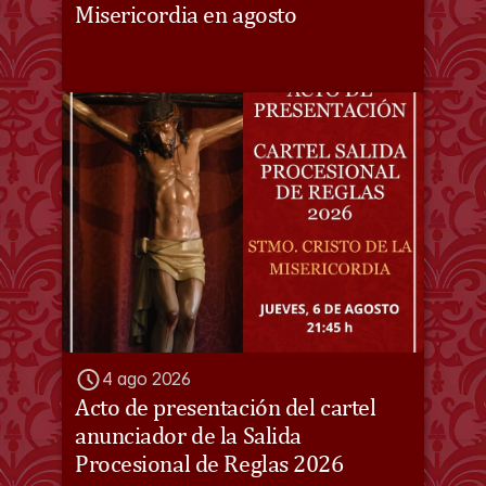
Misericordia en agosto
4 ago 2026
Acto de presentación del cartel 
anunciador de la Salida 
Procesional de Reglas 2026