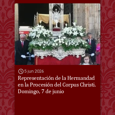
5 jun 2026
Representación de la Hermandad 
en la Procesión del Corpus Christi. 
Domingo, 7 de junio