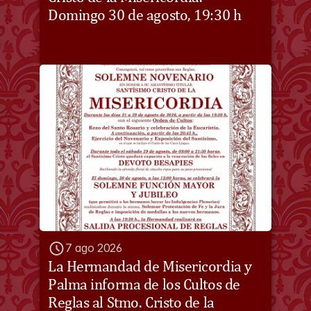
Domingo 30 de agosto, 19:30 h
7 ago 2026
La Hermandad de Misericordia y 
Palma informa de los Cultos de 
Reglas al Stmo. Cristo de la 