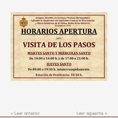
< Leer anterior
Leer siguiente >