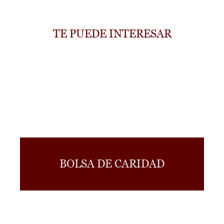
TE PUEDE INTERESAR
BOLSA DE CARIDAD