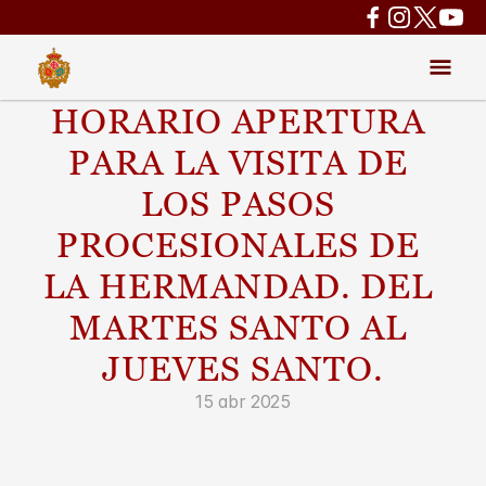
HORARIO APERTURA 
PARA LA VISITA DE 
LOS PASOS 
PROCESIONALES DE 
LA HERMANDAD. DEL 
MARTES SANTO AL 
JUEVES SANTO.
15 abr 2025