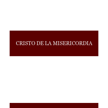
CRISTO DE LA MISERICORDIA