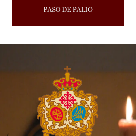
PASO DE PALIO