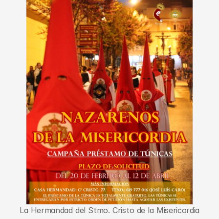
La Hermandad del Stmo. Cristo de la Misericordia 