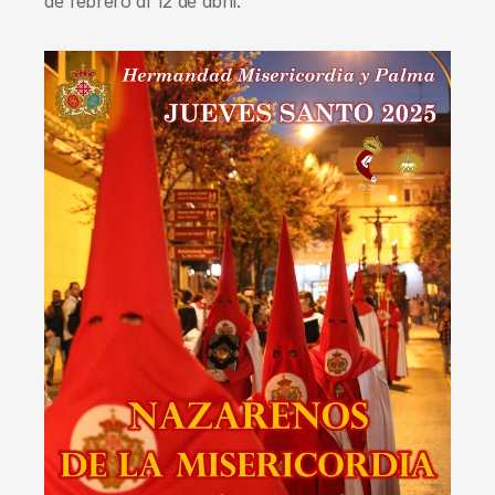
de febrero al 12 de abril.