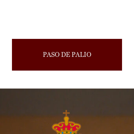
PASO DE PALIO