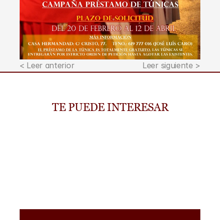
< Leer anterior
Leer siguiente >
TE PUEDE INTERESAR