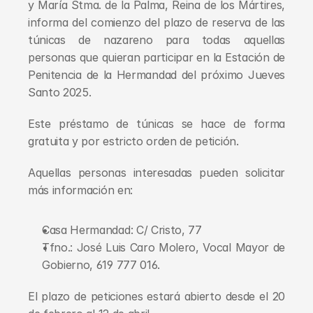
y María Stma. de la Palma, Reina de los Mártires, 
informa del comienzo del plazo de reserva de las 
túnicas de nazareno para todas aquellas 
personas que quieran participar en la Estación de 
Penitencia de la Hermandad del próximo Jueves 
Santo 2025.
Este préstamo de túnicas se hace de forma 
gratuita y por estricto orden de petición.
Aquellas personas interesadas pueden solicitar 
más información en:
Casa Hermandad: C/ Cristo, 77
Tfno.: José Luis Caro Molero, Vocal Mayor de 
Gobierno, 619 777 016.
El plazo de peticiones estará abierto desde el 20 