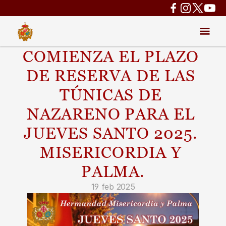
COMIENZA EL PLAZO 
DE RESERVA DE LAS 
TÚNICAS DE 
NAZARENO PARA EL 
JUEVES SANTO 2025. 
MISERICORDIA Y 
PALMA.
19 feb 2025