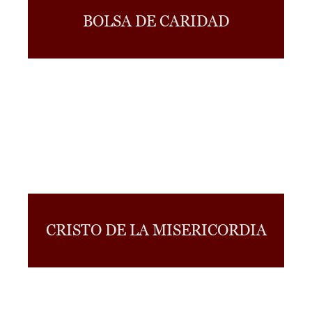
BOLSA DE CARIDAD
CRISTO DE LA MISERICORDIA