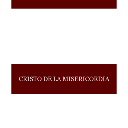
CRISTO DE LA MISERICORDIA