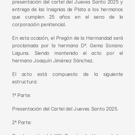
presentación del cartel del Jueves Santo 2025 y 
entrega de las Insignias de Plata a los hermanos 
que cumplen 25 años en el seno de la 
corporación penitencial.
En esta ocasión, el Pregón de la Hermandad será 
proclamada por la hermana Dª. Gema Soriano 
Laguna. Siendo mantenido el acto por el 
hermano Joaquín Jiménez Sánchez.
El acto está compuesto de la siguiente 
estructura:
1ª Parte:
Presentación del Cartel del Jueves Santo 2025.
2ª Parte: