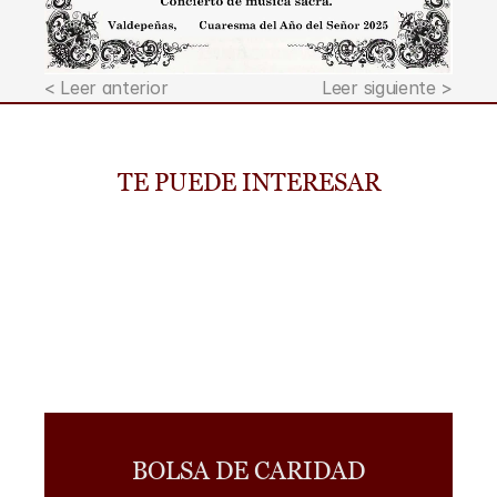
< Leer anterior
Leer siguiente >
TE PUEDE INTERESAR
BOLSA DE CARIDAD