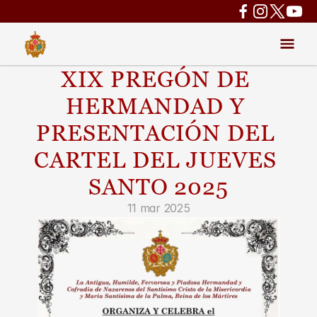
XIX PREGÓN DE 
HERMANDAD Y 
PRESENTACIÓN DEL 
CARTEL DEL JUEVES 
SANTO 2025
11 mar 2025