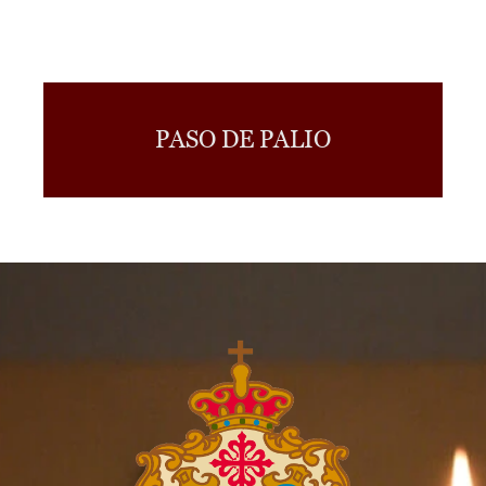
PASO DE PALIO