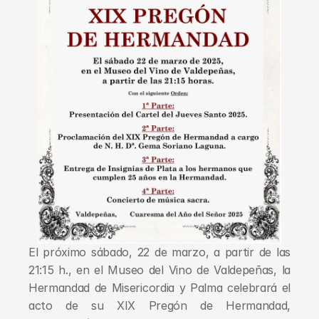
El próximo sábado, 22 de marzo, a partir de las 
21:15 h., en el Museo del Vino de Valdepeñas, la 
Hermandad de Misericordia y Palma celebrará el 
acto de su XIX Pregón de Hermandad, 