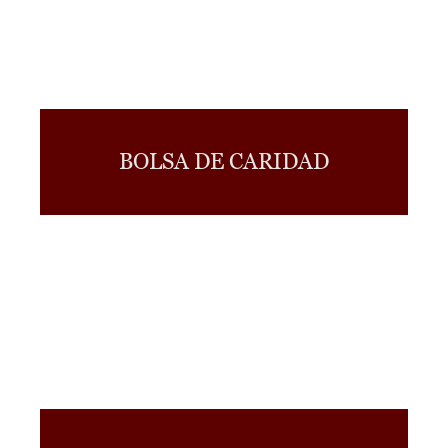
BOLSA DE CARIDAD