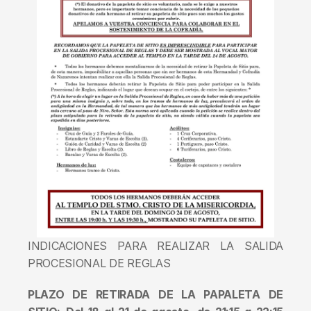
INDICACIONES PARA REALIZAR LA SALIDA 
PROCESIONAL DE REGLAS   
PLAZO DE RETIRADA DE LA PAPALETA DE 