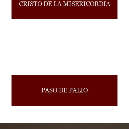
CRISTO DE LA MISERICORDIA
PASO DE PALIO