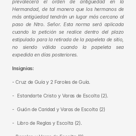
prevalecerá el orden de antigüedad en la 
Hermandad, de tal manera que los hermanos de 
más antigüedad tendrán un lugar más cercano al 
paso de Ntro. Señor. Esta norma será aplicada 
cuando la petición se realice dentro del plazo 
estipulado para la retirada de la papeleta de sitio, 
no siendo válida cuando la papeleta sea 
expedida en días posteriores.
Insignias:
- Cruz de Guía y 2 Faroles de Guía. 
-  Estandarte Cristo y Varas de Escolta (2). 
-  Guión de Caridad y Varas de Escolta (2) 
-  Libro de Reglas y Escolta (2). 