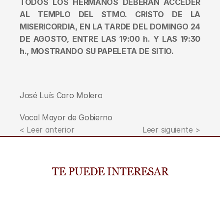
TODOS LOS HERMANOS DEBERÁN ACCEDER 
AL TEMPLO DEL STMO. CRISTO DE LA 
MISERICORDIA, EN LA TARDE DEL DOMINGO 24 
DE AGOSTO, ENTRE LAS 19:00 h. Y LAS 19:30 
h., MOSTRANDO SU PAPELETA DE SITIO.
José Luís Caro Molero
Vocal Mayor de Gobierno
< Leer anterior
Leer siguiente >
TE PUEDE INTERESAR