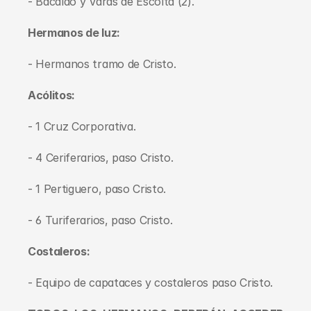
- Bacalao y Varas de Escolta (2). 
Hermanos de luz:
- Hermanos tramo de Cristo. 
Acólitos:
- 1 Cruz Corporativa. 
- 4 Ceriferarios, paso Cristo. 
- 1 Pertiguero, paso Cristo. 
- 6 Turiferarios, paso Cristo.   
Costaleros:
- Equipo de capataces y costaleros paso Cristo.