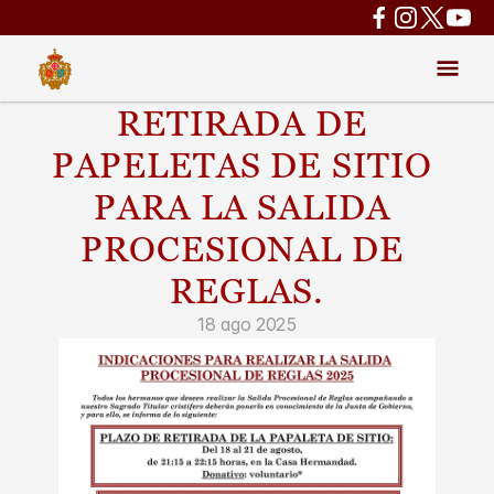
RETIRADA DE 
PAPELETAS DE SITIO 
PARA LA SALIDA 
PROCESIONAL DE 
REGLAS.
18 ago 2025