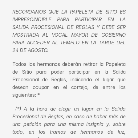
RECORDAMOS QUE LA PAPELETA DE SITIO ES 
IMPRESCINDIBLE PARA PARTICIPAR EN LA 
SALIDA PROCESIONAL DE REGLAS Y DEBE SER 
MOSTRADA AL VOCAL MAYOR DE GOBIERNO 
PARA ACCEDER AL TEMPLO EN LA TARDE DEL 
24 DE AGOSTO.
Todos los hermanos deberán retirar la Papeleta 
de Sitio para poder participar en la Salida 
Procesional de Reglas, indicando el lugar que 
desean ocupar en el cortejo, de entre los 
siguientes: *  
(*) A la hora de elegir un lugar en la Salida 
Procesional de Reglas, en caso de haber más de 
una petición para una misma insignia y, sobre 
todo, en los tramos de hermanos de luz, 