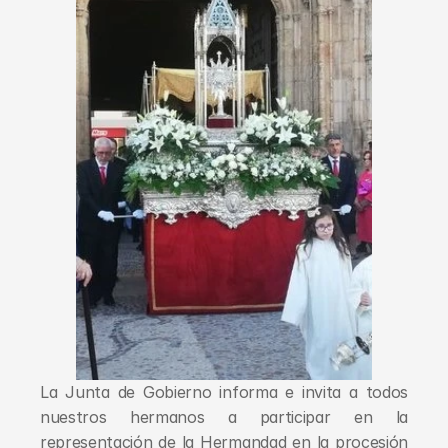
La Junta de Gobierno informa e invita a todos 
nuestros hermanos a participar en la 
representación de la Hermandad en la procesión 