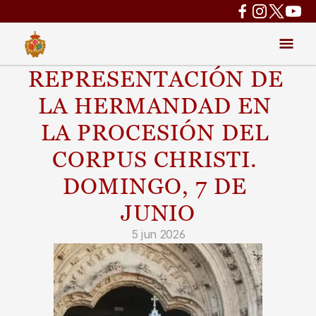
REPRESENTACIÓN DE 
LA HERMANDAD EN 
LA PROCESIÓN DEL 
CORPUS CHRISTI. 
DOMINGO, 7 DE 
JUNIO
5 jun 2026