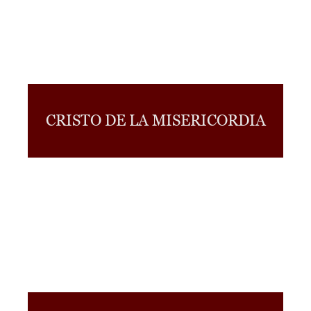
CRISTO DE LA MISERICORDIA