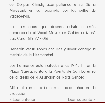
del Corpus Christi, acompañando a su Divina 
Majestad, en su recorrido por las calles de 
Valdepeñas.
Los hermanos que deseen asistir deberán 
comunicarlo al Vocal Mayor de Gobierno (José 
Luis Caro, 619 777 016).
Deberán vestir tonos oscuros y llevar consigo la 
medalla de la Hermandad.
Los hermanos están citados a las 19:45 h., en la 
Plaza Nueva, junto a la Puerta de San Lorenzo 
de la Iglesia de la Asunción de Ntra. Señora.
Allí recibirán el cirio con el acompañar en la 
procesión.
< Leer anterior
Leer siguiente >