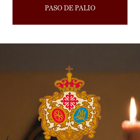
PASO DE PALIO