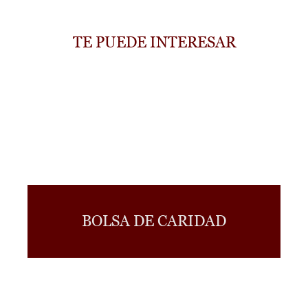
TE PUEDE INTERESAR
BOLSA DE CARIDAD