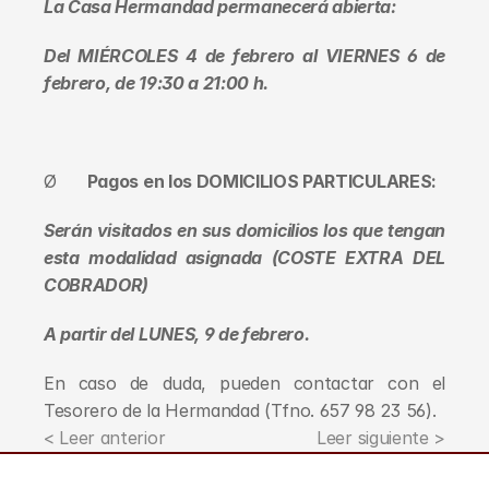
La Casa Hermandad permanecerá abierta:
Del MIÉRCOLES 4 de febrero al VIERNES 6 de 
febrero, de 19:30 a 21:00 h.
Ø      
Pagos en los DOMICILIOS PARTICULARES:
Serán visitados en sus domicilios los que tengan 
esta modalidad asignada (COSTE EXTRA DEL 
COBRADOR)
A partir del LUNES, 9 de febrero.
En caso de duda, pueden contactar con el 
Tesorero de la Hermandad (Tfno. 657 98 23 56). 
< Leer anterior
Leer siguiente >