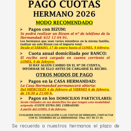
Se recuerda a nuestros hermanos el plazo de 