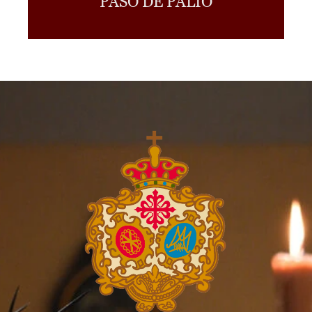
PASO DE PALIO