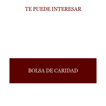
TE PUEDE INTERESAR
BOLSA DE CARIDAD