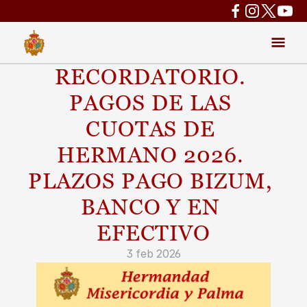
RECORDATORIO. 
PAGOS DE LAS 
CUOTAS DE 
HERMANO 2026. 
PLAZOS PAGO BIZUM, 
BANCO Y EN 
EFECTIVO
3 feb 2026