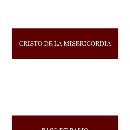
CRISTO DE LA MISERICORDIA