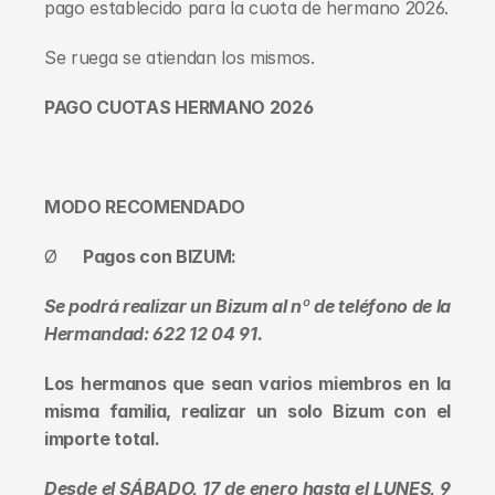
pago establecido para la cuota de hermano 2026.
Se ruega se atiendan los mismos.
PAGO CUOTAS HERMANO 2026
MODO RECOMENDADO
Ø     
Pagos con BIZUM:
Se podrá realizar un Bizum al nº de teléfono de la 
Hermandad: 622 12 04 91.
Los hermanos que sean varios miembros en la 
misma familia, realizar un solo Bizum con el 
importe total.
Desde el SÁBADO, 17 de enero hasta el LUNES, 9 