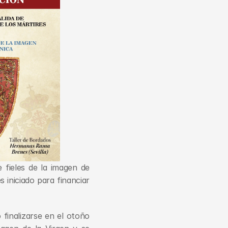
ieles de la imagen de 
 iniciado para financiar 
finalizarse en el otoño 