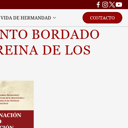
VIDA DE HERMANDAD
CONTACTO
NTO BORDADO 
EINA DE LOS 