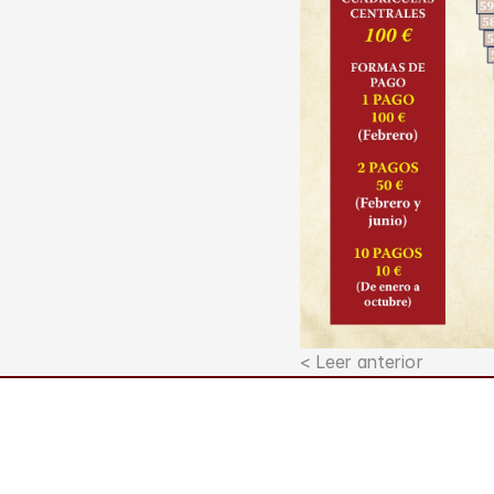
< Leer anterior