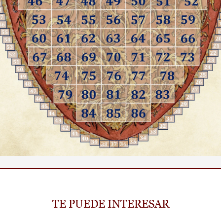
TE PUEDE INTERESAR