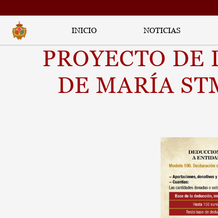
INICIO
NOTICIAS
PROYECTO DE 
DE MARÍA STM