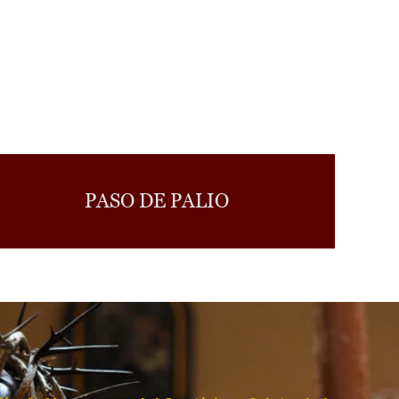
PASO DE PALIO