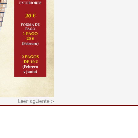
Leer siguiente >