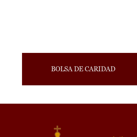
BOLSA DE CARIDAD