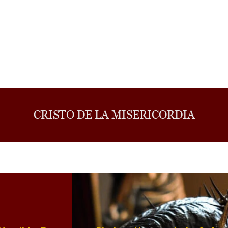
CRISTO DE LA MISERICORDIA