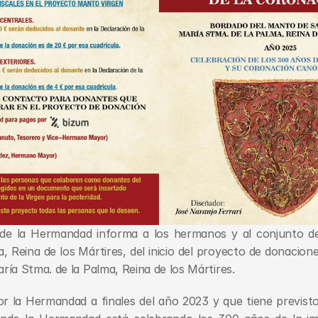
e la Hermandad informa a los hermanos y al conjunto de f
 Reina de los Mártires, del inicio del proyecto de donaciones
ía Stma. de la Palma, Reina de los Mártires.
r la Hermandad a finales del año 2023 y que tiene previsto 