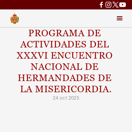
PROGRAMA DE 
ACTIVIDADES DEL 
XXXVI ENCUENTRO 
NACIONAL DE 
HERMANDADES DE 
LA MISERICORDIA.
24 oct 2025