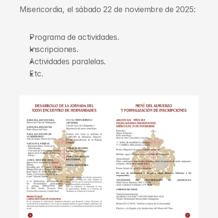
Misericordia, el sábado 22 de noviembre de 2025:
Programa de actividades.
Inscripciones.
Actividades paralelas.
Etc.