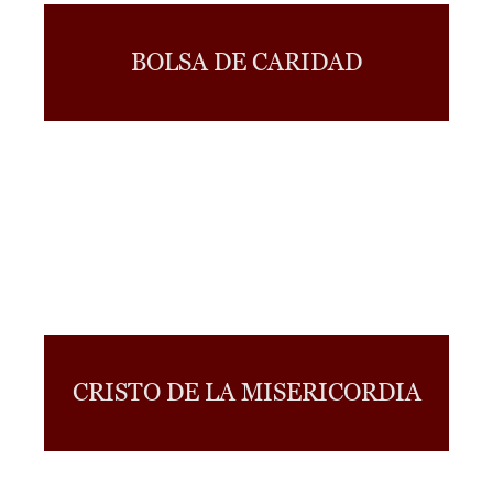
BOLSA DE CARIDAD
CRISTO DE LA MISERICORDIA