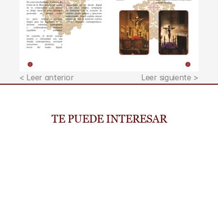
< Leer anterior
Leer siguiente >
TE PUEDE INTERESAR