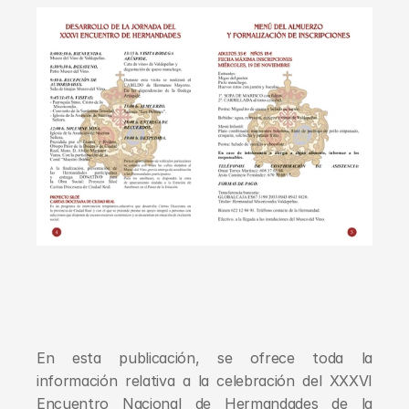
En esta publicación, se ofrece toda la 
información relativa a la celebración del XXXVI 
Encuentro Nacional de Hermandades de la 