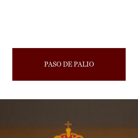
PASO DE PALIO