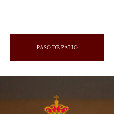
PASO DE PALIO