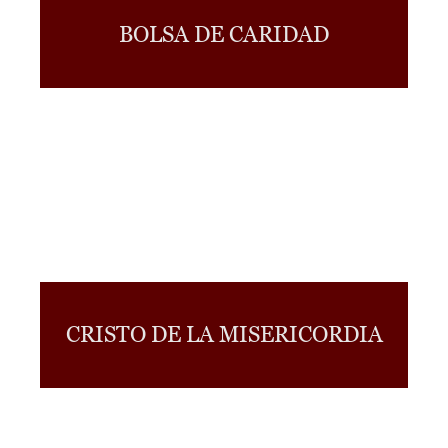
BOLSA DE CARIDAD
CRISTO DE LA MISERICORDIA