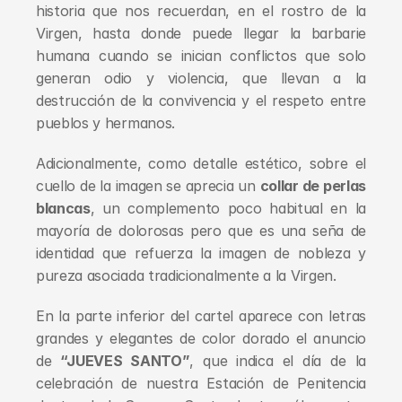
historia que nos recuerdan, en el rostro de la 
Virgen, hasta donde puede llegar la barbarie 
humana cuando se inician conflictos que solo 
generan odio y violencia, que llevan a la 
destrucción de la convivencia y el respeto entre 
pueblos y hermanos.
Adicionalmente, como detalle estético, sobre el 
cuello de la imagen se aprecia un 
collar de perlas 
blancas
, un complemento poco habitual en la 
mayoría de dolorosas pero que es una seña de 
identidad que refuerza la imagen de nobleza y 
pureza asociada tradicionalmente a la Virgen.
En la parte inferior del cartel aparece con letras 
grandes y elegantes de color dorado el anuncio 
de 
“JUEVES SANTO”
, que indica el día de la 
celebración de nuestra Estación de Penitencia 