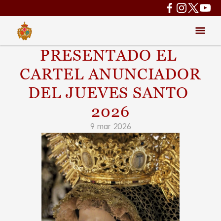
PRESENTADO EL 
CARTEL ANUNCIADOR 
DEL JUEVES SANTO 
2026
9 mar 2026