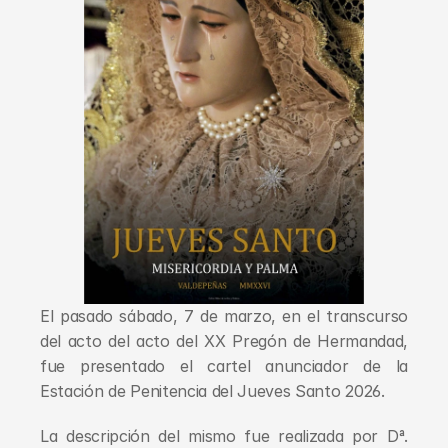
El pasado sábado, 7 de marzo, en el transcurso 
del acto del acto del XX Pregón de Hermandad, 
fue presentado el cartel anunciador de la 
Estación de Penitencia del Jueves Santo 2026.
La descripción del mismo fue realizada por Dª. 