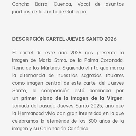
Concha Barral Cuenca, Vocal de asuntos 
jurídicos de la Junta de Gobierno:
DESCRIPCIÓN CARTEL JUEVES SANTO 2026
El cartel de este año 2026 nos presenta la 
imagen de María Stma. de la Palma Coronada, 
Reina de los Mártires. Siguiendo el rito que marca 
la alternancia de nuestros sagrados titulares 
como imagen central de este cartel del Jueves 
Santo, la composición está dominada por 
un 
primer plano de la imagen de la Virgen
, 
tomada del pasado Jueves Santo 2025, año que 
la Hermandad vivió con gran intensidad en la que 
celebramos la efeméride de los 300 años de la 
imagen y su Coronación Canónica.