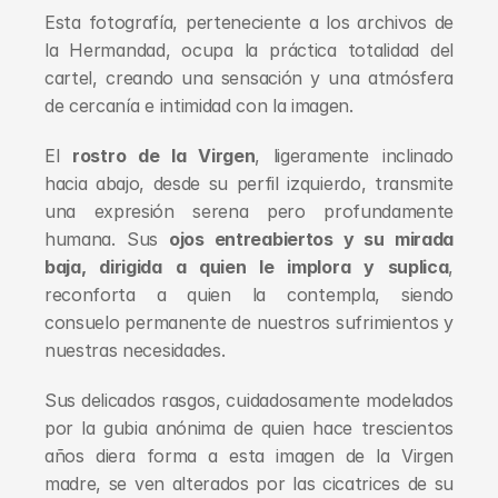
Esta fotografía, perteneciente a los archivos de 
la Hermandad, ocupa la práctica totalidad del 
cartel, creando una sensación y una atmósfera 
de cercanía e intimidad con la imagen.
El 
rostro de la Virgen
, ligeramente inclinado 
hacia abajo, desde su perfil izquierdo, transmite 
una expresión serena pero profundamente 
humana. Sus 
ojos entreabiertos y su mirada 
baja, dirigida a quien le implora y suplica
, 
reconforta a quien la contempla, siendo 
consuelo permanente de nuestros sufrimientos y 
nuestras necesidades.
Sus delicados rasgos, cuidadosamente modelados 
por la gubia anónima de quien hace trescientos 
años diera forma a esta imagen de la Virgen 
madre, se ven alterados por las cicatrices de su 