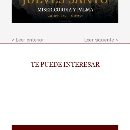
< Leer anterior
Leer siguiente >
TE PUEDE INTERESAR