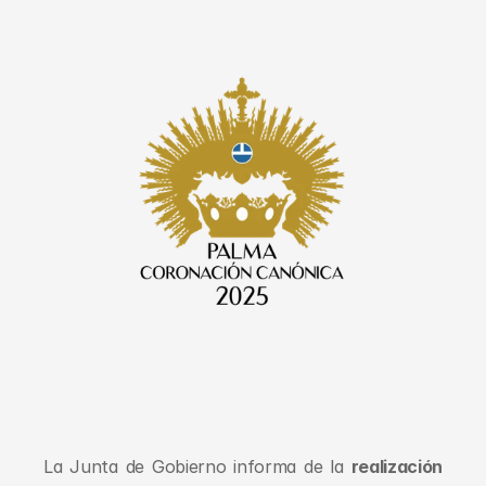
La Junta de Gobierno informa de la 
realización 