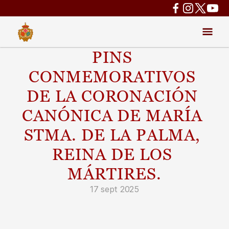
PINS 
CONMEMORATIVOS 
DE LA CORONACIÓN 
CANÓNICA DE MARÍA 
STMA. DE LA PALMA, 
REINA DE LOS 
MÁRTIRES.
17 sept 2025