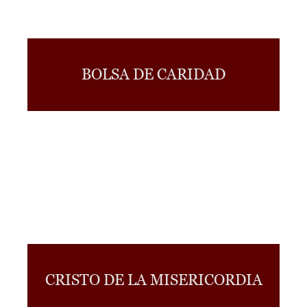
BOLSA DE CARIDAD
CRISTO DE LA MISERICORDIA