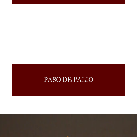
PASO DE PALIO