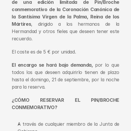
de una edición limitada de Pin/Broche 
conmemorativo de la Coronación Canónica de 
la Santísima Virgen de la Palma, Reina de los 
Mártires
, dirigido a los hermanos de la 
Hermandad y otros fieles que deseen tener este 
recuerdo.
El coste es de 5 € por unidad.
El encargo se hará bajo demanda, 
por lo que 
todos los que deseen adquirirlo tienen de plazo 
hasta el domingo, 21 de septiembre, por la noche 
para la reserva.
¿CÓMO RESERVAR EL PIN/BROCHE 
CONMEMORATIVO?
A través de cualquier miembro de la Junta de 