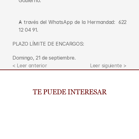
Gobierno.
A través del WhatsApp de la Hermandad:  622 
12 04 91. 
PLAZO LÍMITE DE ENCARGOS:
Domingo, 21 de septiembre.
< Leer anterior
Leer siguiente >
TE PUEDE INTERESAR