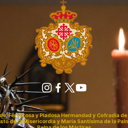
de, Fervorosa y Piadosa Hermandad y Cofradía de 
sto de la Misericordia y María Santísima de la Pal
Reina de los Mártires