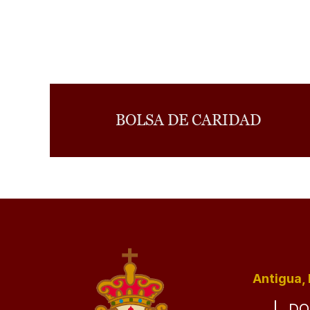
BOLSA DE CARIDAD
Antigua, 
DO