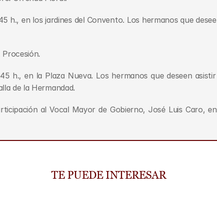
45 h., en los jardines del Convento. Los hermanos que deseen 
 Procesión.
45 h., en la Plaza Nueva. Los hermanos que deseen asistir 
alla de la Hermandad.
rticipación al Vocal Mayor de Gobierno, José Luis Caro, en 
TE PUEDE INTERESAR