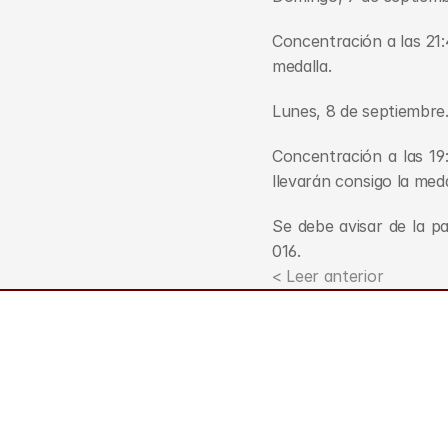
Concentración a las 21:
medalla.
Lunes, 8 de septiembre.
Concentración a las 19:
llevarán consigo la med
Se debe avisar de la pa
016.
< Leer anterior