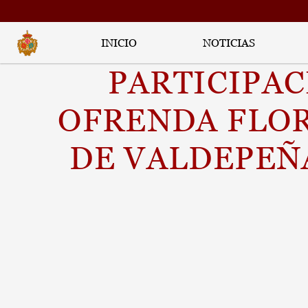
INICIO
NOTICIAS
PARTICIPAC
OFRENDA FLOR
DE VALDEPEÑA