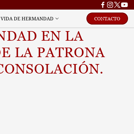
VIDA DE HERMANDAD
CONTACTO
DAD EN LA 
E LA PATRONA 
 CONSOLACIÓN.