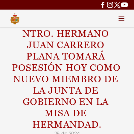
NTRO. HERMANO 
JUAN CARRERO 
PLANA TOMARÁ 
POSESIÓN HOY COMO 
NUEVO MIEMBRO DE 
LA JUNTA DE 
GOBIERNO EN LA 
MISA DE 
HERMANDAD.
28 dic 2024