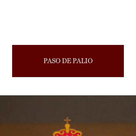
PASO DE PALIO