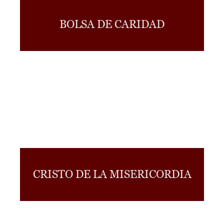
BOLSA DE CARIDAD
CRISTO DE LA MISERICORDIA