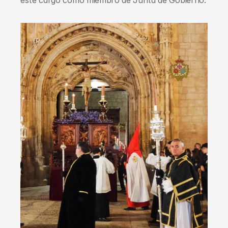
este cargo como miembro de Junta de Gobierno.