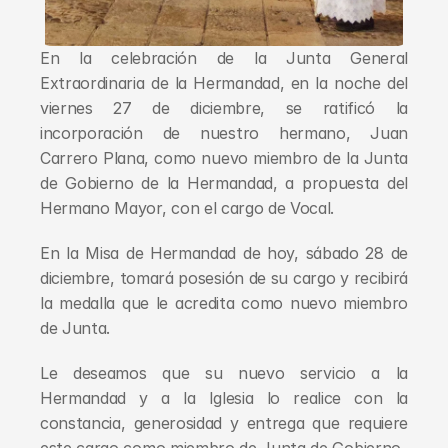
En la celebración de la Junta General 
Extraordinaria de la Hermandad, en la noche del 
viernes 27 de diciembre, se ratificó la 
incorporación de nuestro hermano, Juan 
Carrero Plana, como nuevo miembro de la Junta 
de Gobierno de la Hermandad, a propuesta del 
Hermano Mayor, con el cargo de Vocal.
En la Misa de Hermandad de hoy, sábado 28 de 
diciembre, tomará posesión de su cargo y recibirá 
la medalla que le acredita como nuevo miembro 
de Junta.
Le deseamos que su nuevo servicio a la 
Hermandad y a la Iglesia lo realice con la 
constancia, generosidad y entrega que requiere 