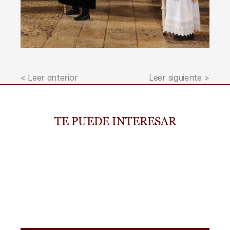
< Leer anterior
Leer siguiente >
TE PUEDE INTERESAR