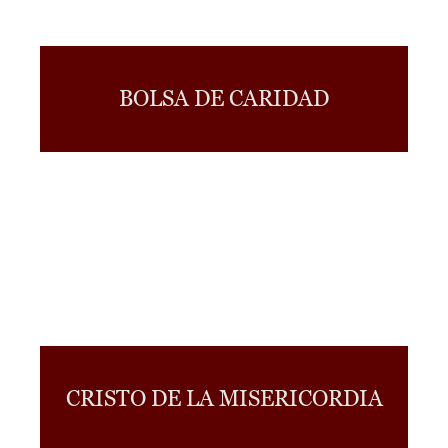
BOLSA DE CARIDAD
CRISTO DE LA MISERICORDIA