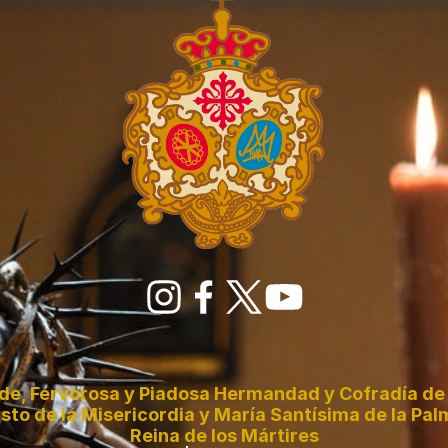
de, Fervorosa y Piadosa Hermandad y Cofradía de 
sto de la Misericordia y María Santísima de la Pal
Reina de los Mártires