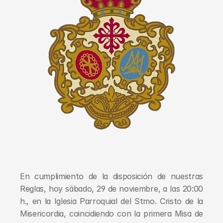
En cumplimiento de la disposición de nuestras 
Reglas, hoy sábado, 29 de noviembre, a las 20:00 
h., en la Iglesia Parroquial del Stmo. Cristo de la 
Misericordia, coincidiendo con la primera Misa de 