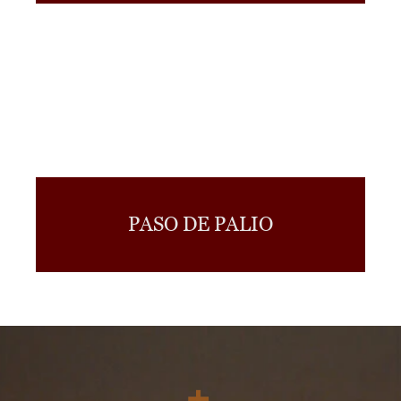
PASO DE PALIO