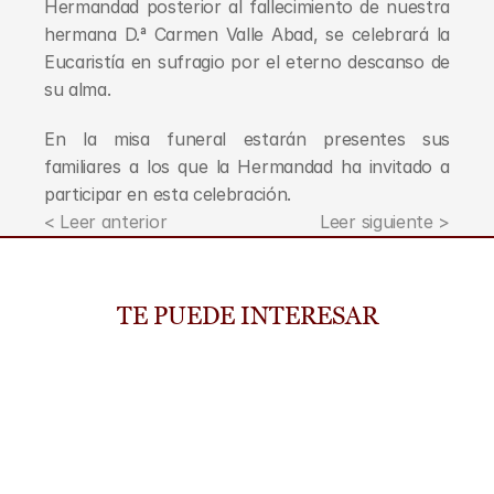
Hermandad posterior al fallecimiento de nuestra 
hermana D.ª Carmen Valle Abad, se celebrará la 
Eucaristía en sufragio por el eterno descanso de 
su alma.
En la misa funeral estarán presentes sus 
familiares a los que la Hermandad ha invitado a 
participar en esta celebración.
< Leer anterior
Leer siguiente >
TE PUEDE INTERESAR