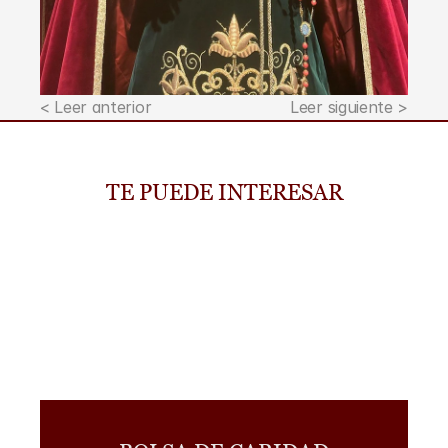
< Leer anterior
Leer siguiente >
TE PUEDE INTERESAR