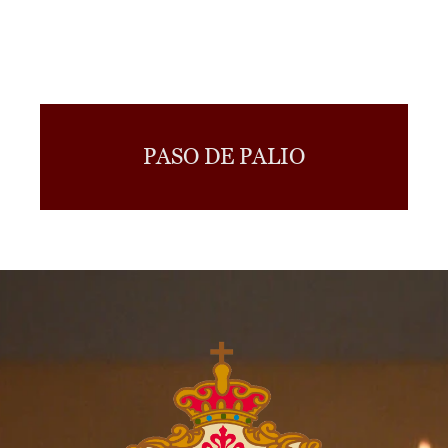
PASO DE PALIO