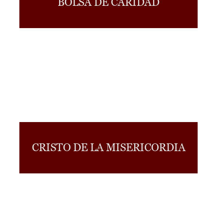
BOLSA DE CARIDAD
CRISTO DE LA MISERICORDIA