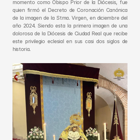
momento como Obispo Prior de la Diócesis, fue 
quien firmó el Decreto de Coronación Canónica 
de la imagen de la Stma. Virgen, en diciembre del 
año 2024. Siendo esta la primera imagen de una 
dolorosa de la Diócesis de Ciudad Real que recibe 
este privilegio eclesial en sus casi dos siglos de 
historia.