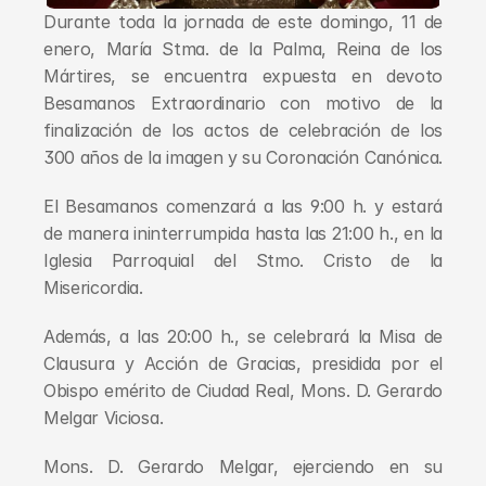
Durante toda la jornada de este domingo, 11 de 
enero, María Stma. de la Palma, Reina de los 
Mártires, se encuentra expuesta en devoto 
Besamanos Extraordinario con motivo de la 
finalización de los actos de celebración de los 
300 años de la imagen y su Coronación Canónica.
El Besamanos comenzará a las 9:00 h. y estará 
de manera ininterrumpida hasta las 21:00 h., en la 
Iglesia Parroquial del Stmo. Cristo de la 
Misericordia.
Además, a las 20:00 h., se celebrará la Misa de 
Clausura y Acción de Gracias, presidida por el 
Obispo emérito de Ciudad Real, Mons. D. Gerardo 
Melgar Viciosa. 
Mons. D. Gerardo Melgar, ejerciendo en su 