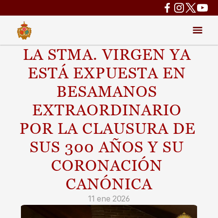
LA STMA. VIRGEN YA 
ESTÁ EXPUESTA EN 
BESAMANOS 
EXTRAORDINARIO 
POR LA CLAUSURA DE 
SUS 300 AÑOS Y SU 
CORONACIÓN 
CANÓNICA
11 ene 2026