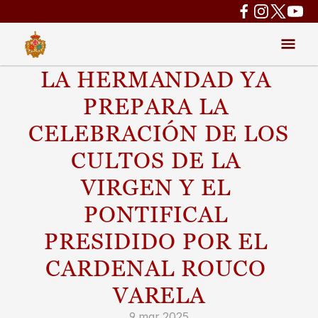
LA HERMANDAD YA 
PREPARA LA 
CELEBRACIÓN DE LOS 
CULTOS DE LA 
VIRGEN Y EL 
PONTIFICAL 
PRESIDIDO POR EL 
CARDENAL ROUCO 
VARELA
9 mar 2025