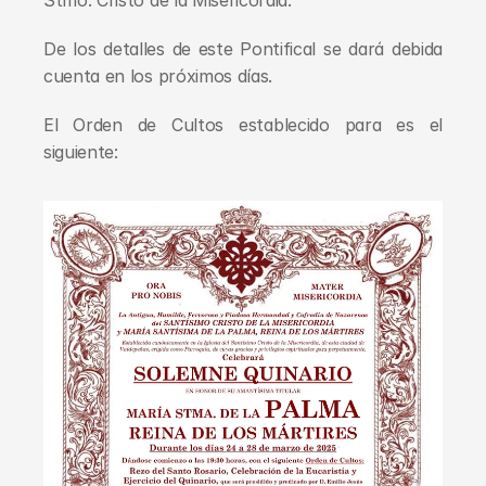
Stmo. Cristo de la Misericordia.
De los detalles de este Pontifical se dará debida 
cuenta en los próximos días.
El Orden de Cultos establecido para es el 
siguiente: