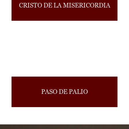
CRISTO DE LA MISERICORDIA
PASO DE PALIO