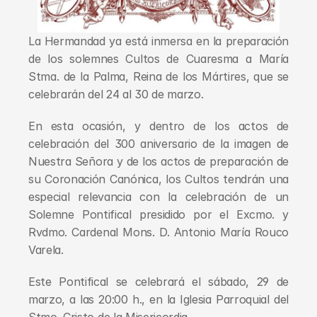
La Hermandad ya está inmersa en la preparación 
de los solemnes Cultos de Cuaresma a María 
Stma. de la Palma, Reina de los Mártires, que se 
celebrarán del 24 al 30 de marzo.
En esta ocasión, y dentro de los actos de 
celebración del 300 aniversario de la imagen de 
Nuestra Señora y de los actos de preparación de 
su Coronación Canónica, los Cultos tendrán una 
especial relevancia con la celebración de un 
Solemne Pontifical presidido por el Excmo. y 
Rvdmo. Cardenal Mons. D. Antonio María Rouco 
Varela.
Este Pontifical se celebrará el sábado, 29 de 
marzo, a las 20:00 h., en la Iglesia Parroquial del 