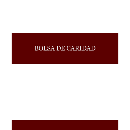
BOLSA DE CARIDAD