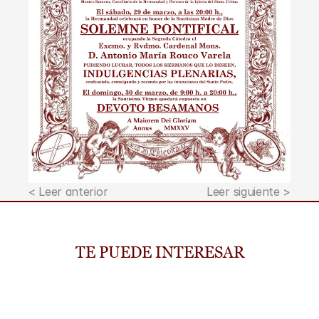
< Leer anterior
Leer siguiente >
TE PUEDE INTERESAR