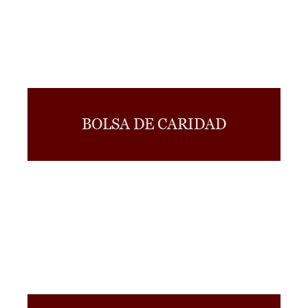
BOLSA DE CARIDAD