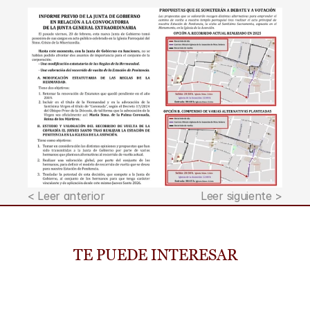
< Leer anterior
Leer siguiente >
TE PUEDE INTERESAR