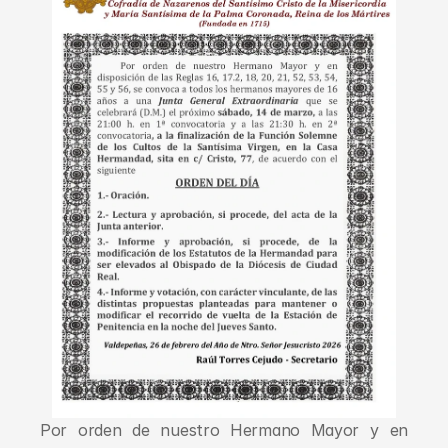
Por orden de nuestro Hermano Mayor y en 