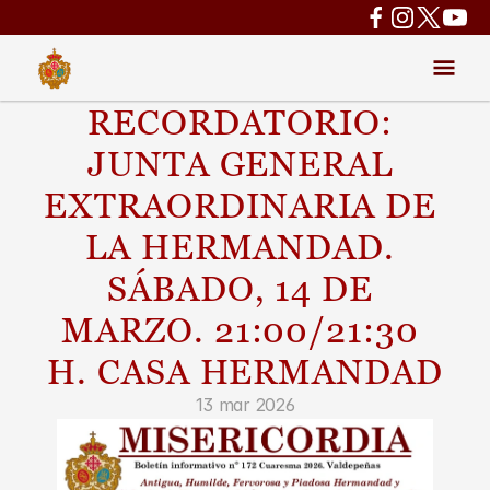
RECORDATORIO: 
JUNTA GENERAL 
EXTRAORDINARIA DE 
LA HERMANDAD. 
SÁBADO, 14 DE 
MARZO. 21:00/21:30 
H. CASA HERMANDAD
13 mar 2026