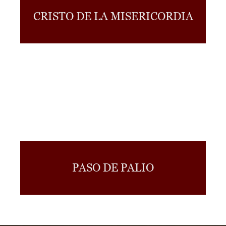
CRISTO DE LA MISERICORDIA
PASO DE PALIO