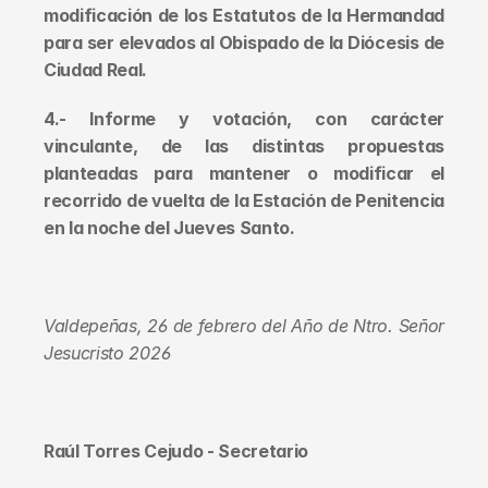
modificación de los Estatutos de la Hermandad 
para ser elevados al Obispado de la Diócesis de 
Ciudad Real.
4.- Informe y votación, con carácter 
vinculante, de las distintas propuestas 
planteadas para mantener o modificar el 
recorrido de vuelta de la Estación de Penitencia 
en la noche del Jueves Santo.
Valdepeñas, 26 de febrero del Año de Ntro. Señor 
Jesucristo 2026
Raúl Torres Cejudo - Secretario