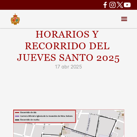
HORARIOS Y 
RECORRIDO DEL 
JUEVES SANTO 2025
17 abr 2025