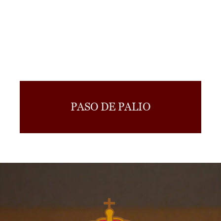
PASO DE PALIO