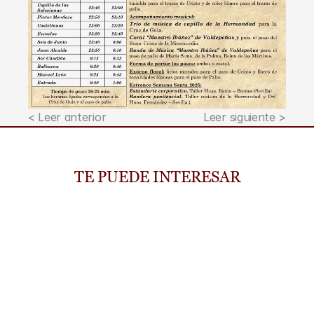
< Leer anterior
Leer siguiente >
TE PUEDE INTERESAR