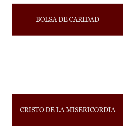
BOLSA DE CARIDAD
CRISTO DE LA MISERICORDIA