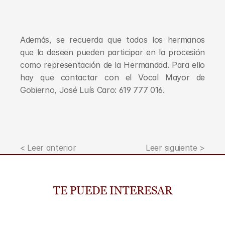
Además, se recuerda que todos los hermanos 
que lo deseen pueden participar en la procesión 
como representación de la Hermandad. Para ello 
hay que contactar con el Vocal Mayor de 
Gobierno, José Luís Caro: 619 777 016.
< Leer anterior
Leer siguiente >
TE PUEDE INTERESAR