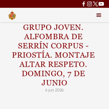
GRUPO JOVEN. 
ALFOMBRA DE 
SERRÍN CORPUS - 
PRIOSTÍA. MONTAJE 
ALTAR RESPETO. 
DOMINGO, 7 DE 
JUNIO
6 jun 2026