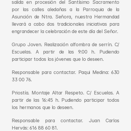
salida en procesión del Santísimo Sacramento 
por las calles aledañas a la Parroquia de la 
Asunción de Ntra. Señora, nuestra Hermandad 
llevará a cabo dos tradicionales iniciativas para 
engrandecer la celebración de este día del Señor.
Grupo Joven. Realización alfombra de serrín. C/ 
Escuelas. A partir de las 9:00 h. Pudiendo 
participar todos los jóvenes que lo deseen.
Responsable para contactar. Paqui Medina: 630 
33 00 76.
Priostía. Montaje Altar Respeto. C/ Escuelas. A 
partir de las 16:45 h. Pudiendo participar todos 
los hermanos que lo deseen.
Responsable para contactar. Juan Carlos 
Hervás: 616 88 60 81.