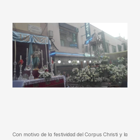
Con motivo de la festividad del Corpus Christi y la 