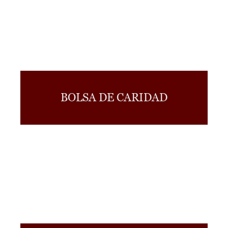
BOLSA DE CARIDAD