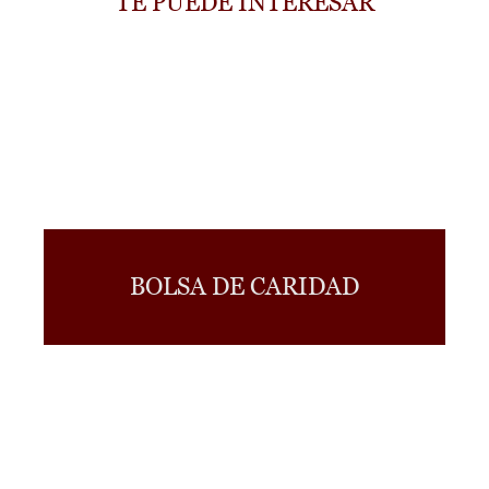
TE PUEDE INTERESAR
BOLSA DE CARIDAD