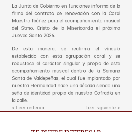
La Junta de Gobierno en funciones informa de la 
firma del contrato de renovación con la Coral 
Maestro Ibáñez para el acompañamiento musical 
del Stmo. Cristo de la Misericordia el próximo 
Jueves Santo 2026.
De esta manera, se reafirma el vínculo 
establecido con esta agrupación coral y se 
robustece el carácter singular y propio de este 
acompañamiento musical dentro de la Semana 
Santa de Valdepeñas, el cual fue implantado por 
nuestra Hermandad hace una década siendo una 
seña de identidad propia de nuestra Cofradía en 
la calle.
< Leer anterior
Leer siguiente >