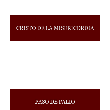
CRISTO DE LA MISERICORDIA
PASO DE PALIO