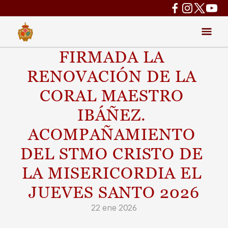
FIRMADA LA 
RENOVACIÓN DE LA 
CORAL MAESTRO 
IBÁÑEZ. 
ACOMPAÑAMIENTO 
DEL STMO CRISTO DE 
LA MISERICORDIA EL 
JUEVES SANTO 2026
22 ene 2026