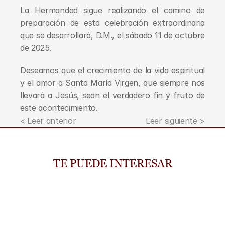
La Hermandad sigue realizando el camino de 
preparación de esta celebración extraordinaria 
que se desarrollará, D.M., el sábado 11 de octubre 
de 2025.
Deseamos que el crecimiento de la vida espiritual 
y el amor a Santa María Virgen, que siempre nos 
llevará a Jesús, sean el verdadero fin y fruto de 
este acontecimiento.
< Leer anterior
Leer siguiente >
TE PUEDE INTERESAR