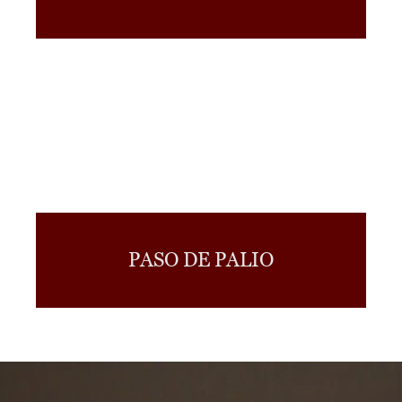
PASO DE PALIO