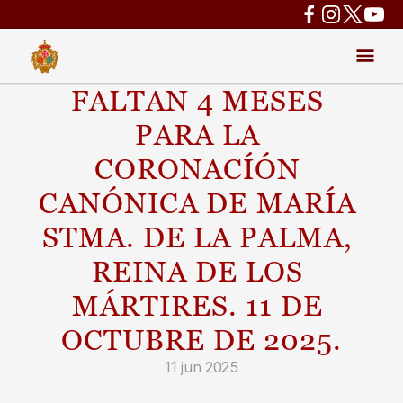
FALTAN 4 MESES 
PARA LA 
CORONACÍÓN 
CANÓNICA DE MARÍA 
STMA. DE LA PALMA, 
REINA DE LOS 
MÁRTIRES. 11 DE 
OCTUBRE DE 2025.
11 jun 2025