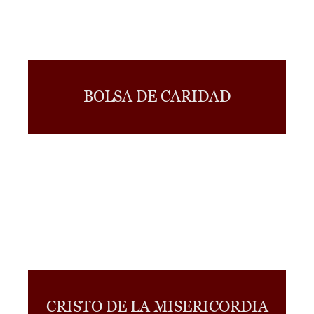
BOLSA DE CARIDAD
CRISTO DE LA MISERICORDIA