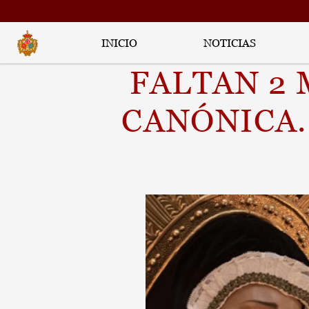
INICIO
NOTICIAS
FALTAN 2 
CANÓNICA.