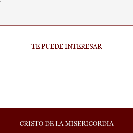
.
TE PUEDE INTERESAR
CRISTO DE LA MISERICORDIA