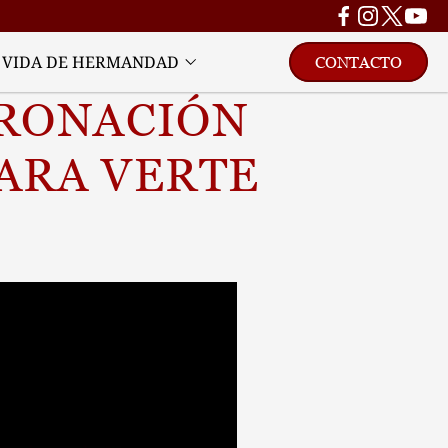
VIDA DE HERMANDAD
CONTACTO
RONACIÓN 
ARA VERTE 