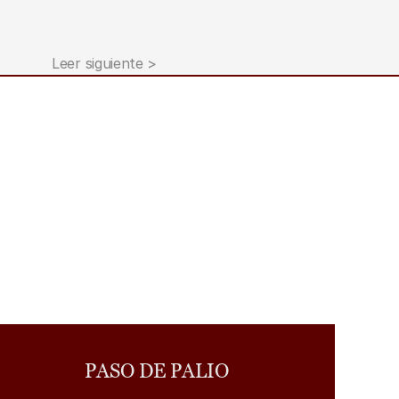
Leer siguiente >
PASO DE PALIO