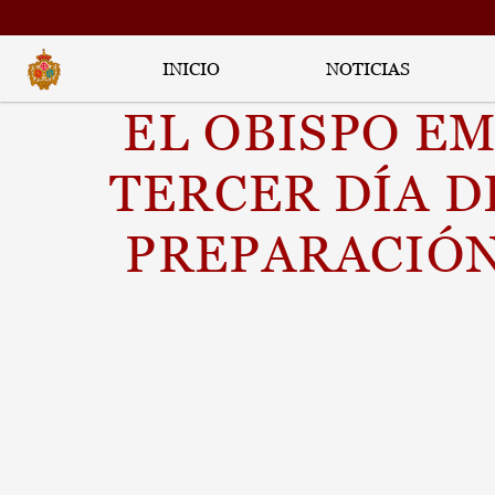
INICIO
NOTICIAS
EL OBISPO EM
TERCER DÍA D
PREPARACIÓN