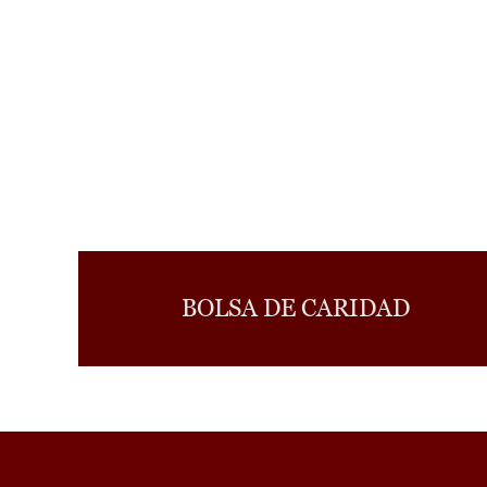
BOLSA DE CARIDAD