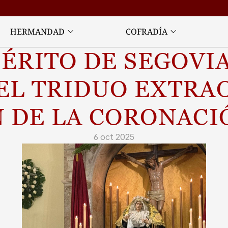
HERMANDAD
COFRADÍA
ÉRITO DE SEGOVIA 
EL TRIDUO EXTRAO
 DE LA CORONACI
6 oct 2025