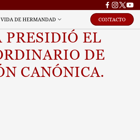
VIDA DE HERMANDAD
CONTACTO
PRESIDIÓ EL 
RDINARIO DE 
ÓN CANÓNICA.