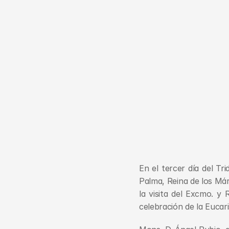
En el tercer día del Tr
Palma, Reina de los Már
la visita del Excmo. y
celebración de la Eucari