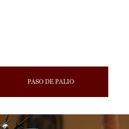
PASO DE PALIO