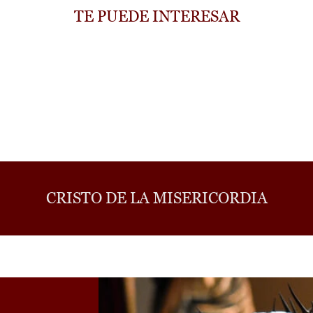
TE PUEDE INTERESAR
CRISTO DE LA MISERICORDIA