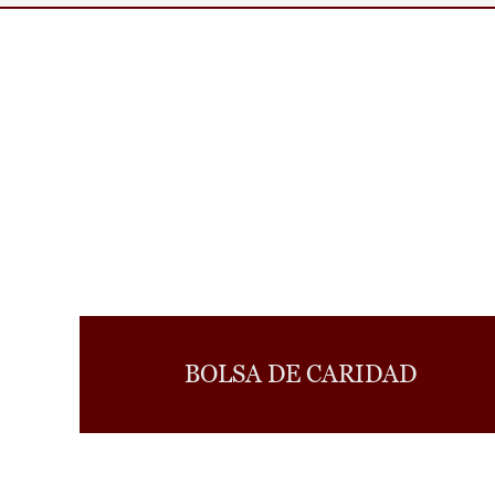
BOLSA DE CARIDAD