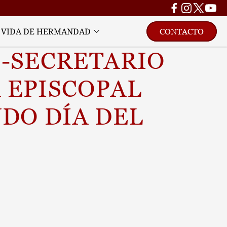
VIDA DE HERMANDAD
CONTACTO
-SECRETARIO 
EPISCOPAL 
DO DÍA DEL 