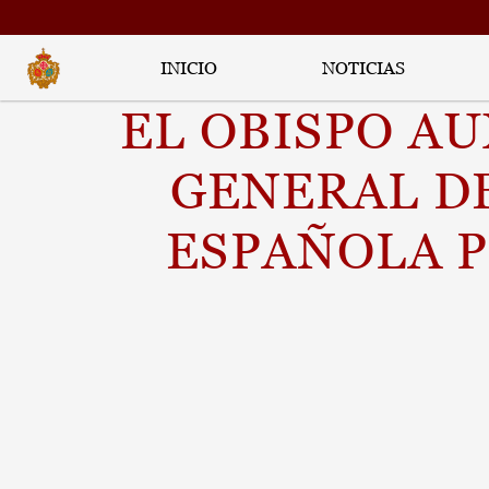
INICIO
NOTICIAS
EL OBISPO AU
GENERAL DE
ESPAÑOLA P