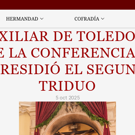
HERMANDAD
COFRADÍA
XILIAR DE TOLEDO
 LA CONFERENCIA 
RESIDIÓ EL SEGUN
TRIDUO
5 oct 2025