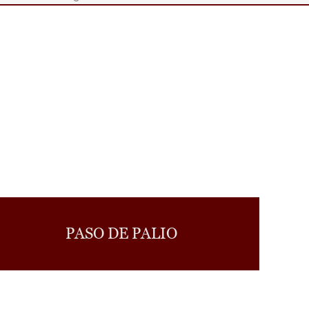
PASO DE PALIO