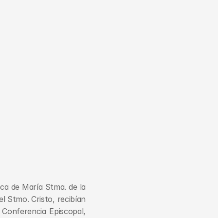
ca de María Stma. de la 
 Stmo. Cristo, recibían 
 Conferencia Episcopal, 