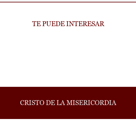
TE PUEDE INTERESAR
CRISTO DE LA MISERICORDIA