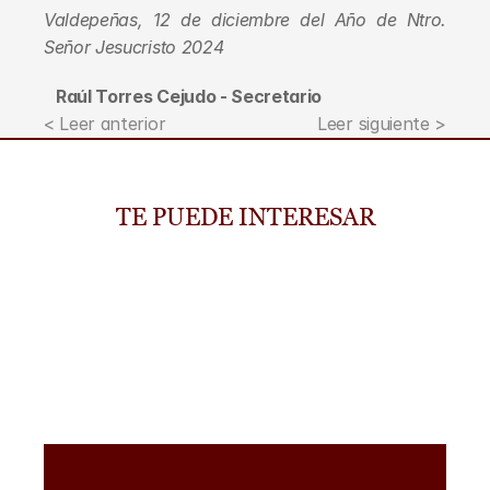
Valdepeñas, 12 de diciembre del Año de Ntro. 
Señor Jesucristo 2024
   Raúl Torres Cejudo - Secretario
< Leer anterior
Leer siguiente >
TE PUEDE INTERESAR