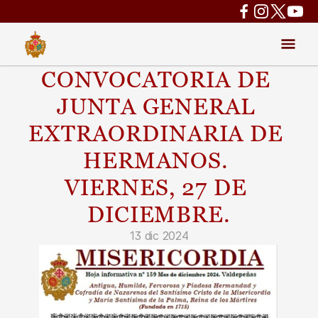
CONVOCATORIA DE 
JUNTA GENERAL 
EXTRAORDINARIA DE 
HERMANOS. 
VIERNES, 27 DE 
DICIEMBRE.
13 dic 2024