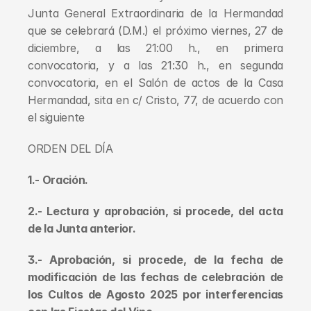
Junta General Extraordinaria de la Hermandad 
que se celebrará (D.M.) el próximo viernes, 27 de 
diciembre, a las 21:00 h., en primera 
convocatoria, y a las 21:30 h., en segunda 
convocatoria, en el Salón de actos de la Casa 
Hermandad, sita en c/ Cristo, 77, de acuerdo con 
el siguiente
ORDEN DEL DÍA
1.- Oración.
2.- Lectura y aprobación, si procede, del acta 
de la Junta anterior.
3.- Aprobación, si procede, de la fecha de 
modificación de las fechas de celebración de 
los Cultos de Agosto 2025 por interferencias 