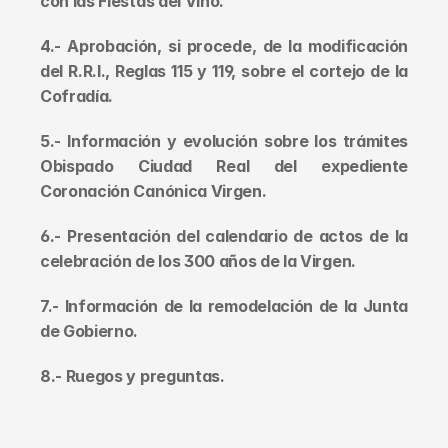
con las Fiestas del Vino.
4.- Aprobación, si procede, de la modificación 
del R.R.I., Reglas 115 y 119, sobre el cortejo de la 
Cofradía.
5.- Información y evolución sobre los trámites 
Obispado Ciudad Real del expediente 
Coronación Canónica Virgen.
6.- Presentación del calendario de actos de la 
celebración de los 300 años de la Virgen.
7.- Información de la remodelación de la Junta 
de Gobierno.
8.- Ruegos y preguntas.