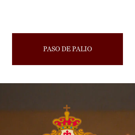
PASO DE PALIO