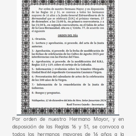
Por orden de nuestro Hermano Mayor, y en 
disposición de las Reglas 16 y 51, se convoca a 
todos los hermanos mayores de 16 años a la 