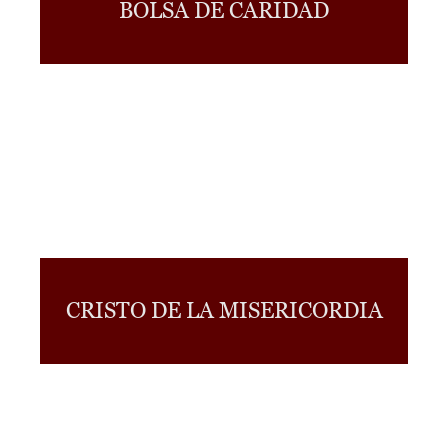
BOLSA DE CARIDAD
CRISTO DE LA MISERICORDIA