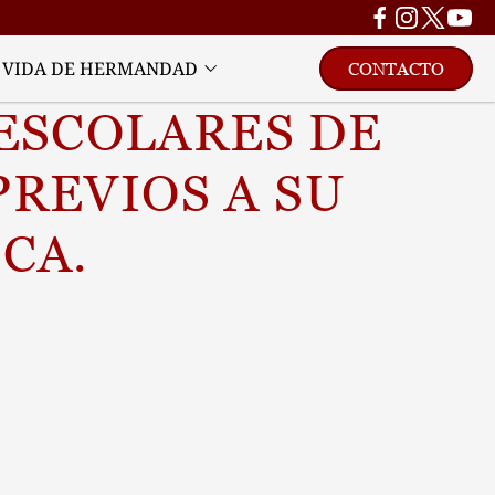
VIDA DE HERMANDAD
CONTACTO
ESCOLARES DE 
REVIOS A SU 
CA.