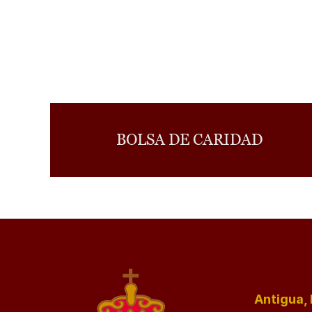
BOLSA DE CARIDAD
Antigua, 