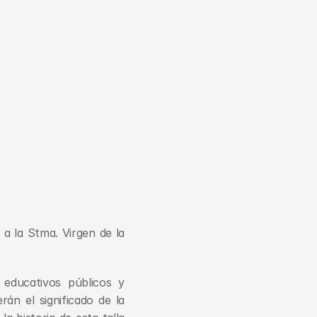
a la Stma. Virgen de la 
educativos públicos y 
n el significado de la 