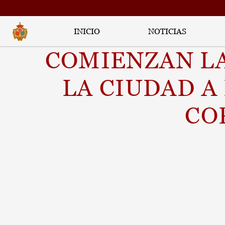
INICIO
NOTICIAS
COMIENZAN LAS
LA CIUDAD A 
CO