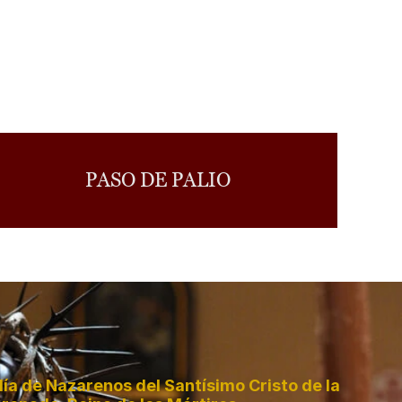
PASO DE PALIO
a de Nazarenos del Santísimo Cristo de la 