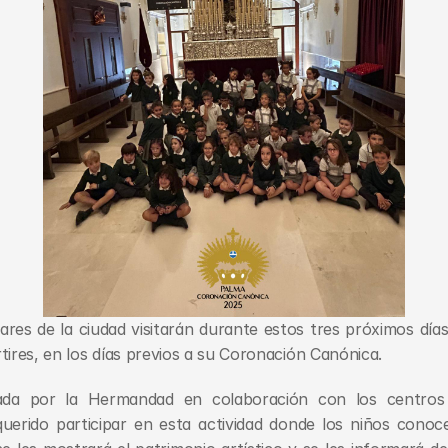
ares de la ciudad visitarán durante estos tres próximos días 
tires, en los días previos a su Coronación Canónica.
ada por la Hermandad en colaboración con los centros 
erido participar en esta actividad donde los niños conocerá