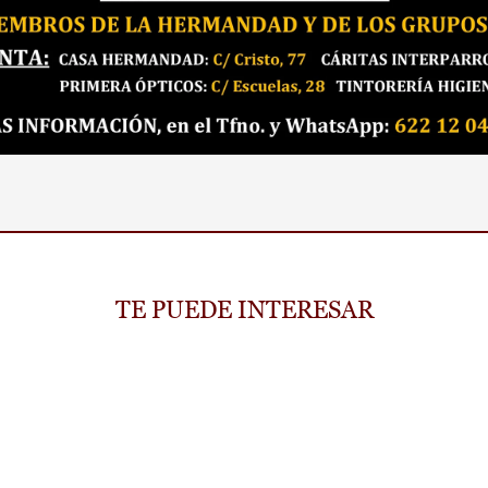
TE PUEDE INTERESAR