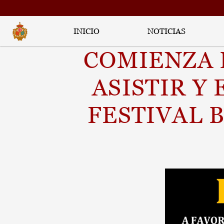
INICIO
NOTICIAS
COMIENZA 
ASISTIR Y 
FESTIVAL 