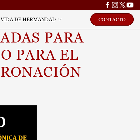
VIDA DE HERMANDAD
CONTACTO
ADAS PARA 
O PARA EL 
ORONACIÓN 