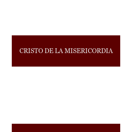
CRISTO DE LA MISERICORDIA