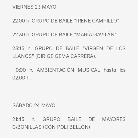
VIERNES 23 MAYO
22:00 h. GRUPO DE BAILE “IRENE CAMPILLO”.
22:30 h. GRUPO DE BAILE “MARÍA GAVILÁN”.
23:15 h. GRUPO DE BAILE “VIRGEN DE LOS 
LLANOS” (DIRIGE GEMA CARRERA).
 0:00 h. AMBIENTACIÓN MUSICAL hasta las 
02:00 h.
SÁBADO 24 MAYO
21:45 h. GRUPO BAILE DE MAYORES 
C/BONILLAS (CON POLI BELLÓN)