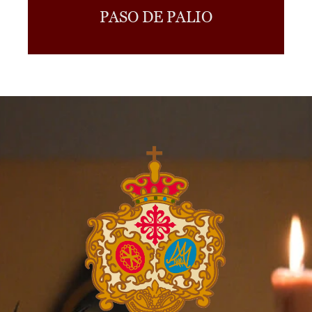
PASO DE PALIO