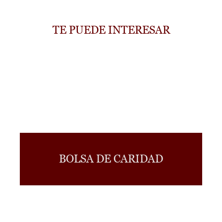
TE PUEDE INTERESAR
BOLSA DE CARIDAD