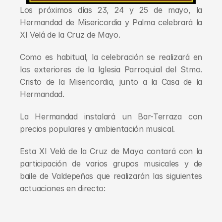
Los próximos días 23, 24 y 25 de mayo, la 
Hermandad de Misericordia y Palma celebrará la 
XI Velá de la Cruz de Mayo.
Como es habitual, la celebración se realizará en 
los exteriores de la Iglesia Parroquial del Stmo. 
Cristo de la Misericordia, junto a la Casa de la 
Hermandad.
La Hermandad instalará un Bar-Terraza con 
precios populares y ambientación musical.
Esta XI Velá de la Cruz de Mayo contará con la 
participación de varios grupos musicales y de 
baile de Valdepeñas que realizarán las siguientes 
actuaciones en directo: