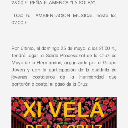
23:00 h. PEÑA FLAMENCA “LA SOLEÁ”.
 0:30 h.  AMBIENTACIÓN MUSICAL hasta las 
02:00 h.
Por último, el domingo 25 de mayo, a las 21:00 h., 
tendrá lugar la Salida Procesional de la Cruz de 
Mayo de la Hermandad, organizada por el Grupo 
Joven y con la participación de la cuadrilla de 
jóvenes costaleros de la Hermandad que 
portarán a costal el paso de la Cruz.