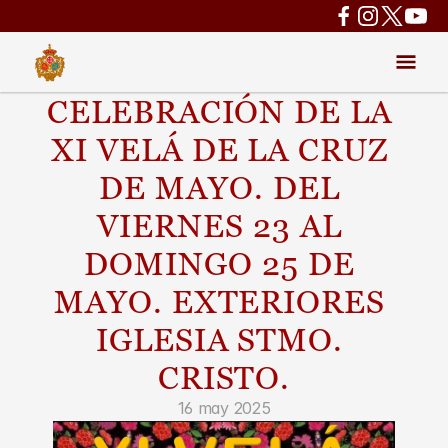
CELEBRACIÓN DE LA 
XI VELÁ DE LA CRUZ 
DE MAYO. DEL 
VIERNES 23 AL 
DOMINGO 25 DE 
MAYO. EXTERIORES 
IGLESIA STMO. 
CRISTO.
16 may 2025