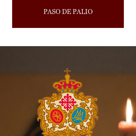
PASO DE PALIO