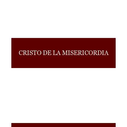
CRISTO DE LA MISERICORDIA