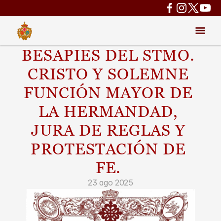
BESAPIES DEL STMO. 
CRISTO Y SOLEMNE 
FUNCIÓN MAYOR DE 
LA HERMANDAD, 
JURA DE REGLAS Y 
PROTESTACIÓN DE 
FE. 
23 ago 2025