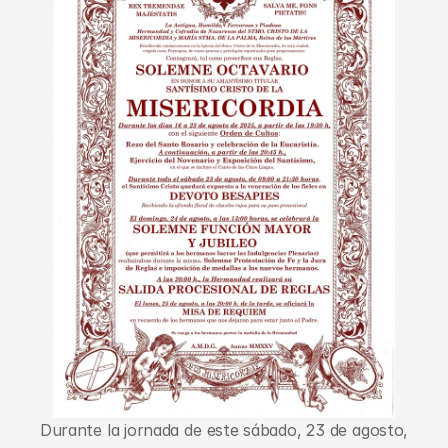
Durante la jornada de este sábado, 23 de agosto, 