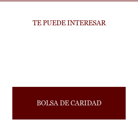
TE PUEDE INTERESAR
BOLSA DE CARIDAD