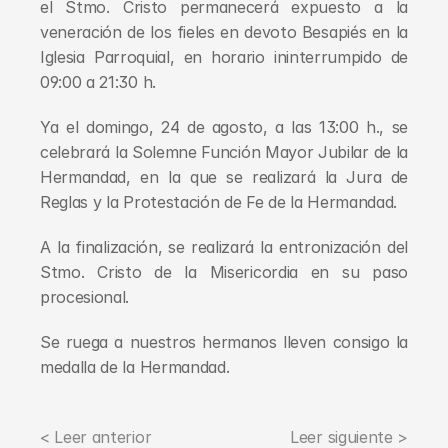
el Stmo. Cristo permanecerá expuesto a la 
veneración de los fieles en devoto Besapiés en la 
Iglesia Parroquial, en horario ininterrumpido de 
09:00 a 21:30 h.
Ya el domingo, 24 de agosto, a las 13:00 h., se 
celebrará la Solemne Función Mayor Jubilar de la 
Hermandad, en la que se realizará la Jura de 
Reglas y la Protestación de Fe de la Hermandad.
A la finalización, se realizará la entronización del 
Stmo. Cristo de la Misericordia en su paso 
procesional.
Se ruega a nuestros hermanos lleven consigo la 
medalla de la Hermandad.
< Leer anterior
Leer siguiente >