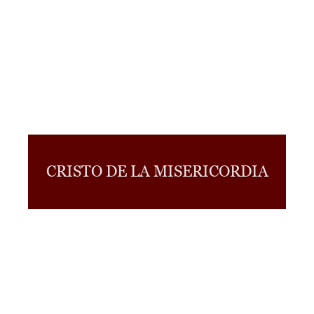
CRISTO DE LA MISERICORDIA