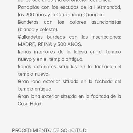
Panoplias con los escudos de la Hermandad, 
los 300 años y la Coronación Canónica.
Banderas con los colores asuncionistas 
(blanco y celeste).
Gallardetes burdeos con las inscripciones: 
MADRE, REINA y 300 AÑOS.
Lonas interiores de la Iglesia en el templo 
nuevo y en el templo antiguo.
Lonas exteriores situadas en la fachada del 
templo nuevo.
Gran lona exterior situada en la fachada del 
templo antiguo.
Gran lona exterior situada en la fachada de la 
Casa Hdad.
PROCEDIMIENTO DE SOLICITUD