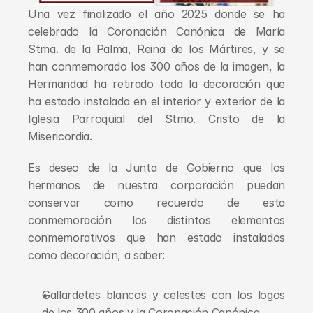
Una vez finalizado el año 2025 donde se ha 
celebrado la Coronación Canónica de María 
Stma. de la Palma, Reina de los Mártires, y se 
han conmemorado los 300 años de la imagen, la 
Hermandad ha retirado toda la decoración que 
ha estado instalada en el interior y exterior de la 
Iglesia Parroquial del Stmo. Cristo de la 
Misericordia.
Es deseo de la Junta de Gobierno que los 
hermanos de nuestra corporación puedan 
conservar como recuerdo de esta 
conmemoración los distintos elementos 
conmemorativos que han estado instalados 
como decoración, a saber:
Gallardetes blancos y celestes con los logos 
de los 300 años y la Coronación Canónica.