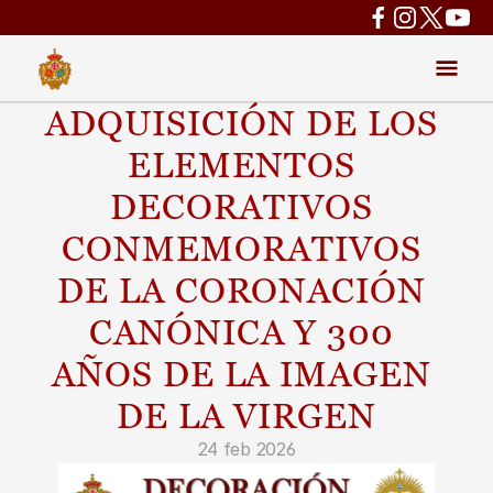
ADQUISICIÓN DE LOS 
ELEMENTOS 
DECORATIVOS 
CONMEMORATIVOS 
DE LA CORONACIÓN 
CANÓNICA Y 300 
AÑOS DE LA IMAGEN 
DE LA VIRGEN
24 feb 2026