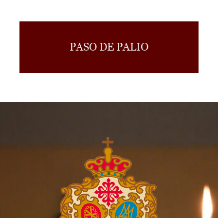
PASO DE PALIO