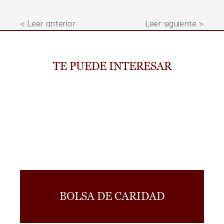
< Leer anterior
Leer siguiente >
TE PUEDE INTERESAR
BOLSA DE CARIDAD