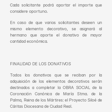
Cada solicitante podrá aportar el importe que 
considere oportuno.
En caso de que varios solicitantes deseen un 
mismo elemento decorativo, se asignará al 
hermano que aporte el donativo de mayor 
cantidad económica.
FINALIDAD DE LOS DONATIVOS
Todos los donativos que se reciban por la 
adquisición de los elementos decorativos serán 
destinados a completar la OBRA SOCIAL de la 
Coronación Canónica de María Stma. de la 
Palma, Reina de los Mártires: el Proyecto Siloé de 
Cáritas Diocesana de Ciudad Real.