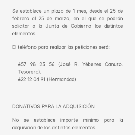
Se establece un plazo de 1 mes, desde el 25 de 
febrero al 25 de marzo, en el que se podrán 
solicitar a la Junta de Gobierno los distintos 
elementos.
El teléfono para realizar las peticiones será:
657 98 23 56 (José R. Yébenes Canuto, 
Tesorero).
622 12 04 91 (Hermandad)
DONATIVOS PARA LA ADQUISICIÓN
No se establece importe mínimo para la 
adquisición de los distintos elementos.