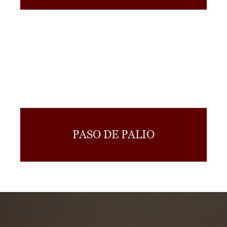
PASO DE PALIO