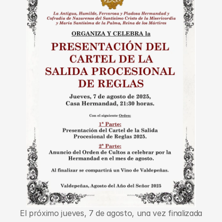
El próximo jueves, 7 de agosto, una vez finalizada 