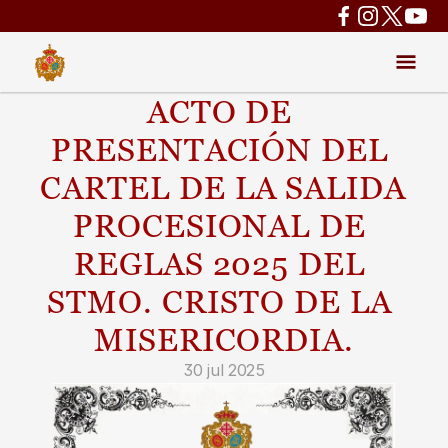
ACTO DE 
PRESENTACIÓN DEL 
CARTEL DE LA SALIDA 
PROCESIONAL DE 
REGLAS 2025 DEL 
STMO. CRISTO DE LA 
MISERICORDIA.
30 jul 2025