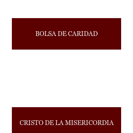
BOLSA DE CARIDAD
CRISTO DE LA MISERICORDIA