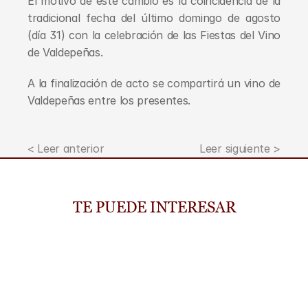
El motivo de este cambio es la coincidencia de la 
tradicional fecha del último domingo de agosto 
(día 31) con la celebración de las Fiestas del Vino 
de Valdepeñas.
A la finalización de acto se compartirá un vino de 
Valdepeñas entre los presentes.
< Leer anterior
Leer siguiente >
TE PUEDE INTERESAR