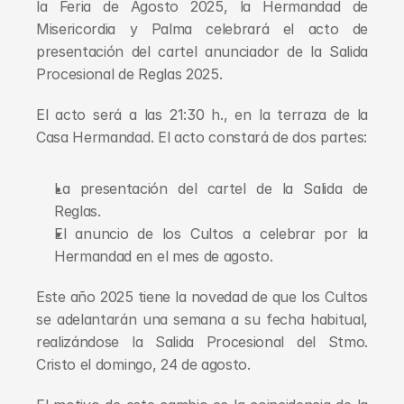
la Feria de Agosto 2025, la Hermandad de 
Misericordia y Palma celebrará el acto de 
presentación del cartel anunciador de la Salida 
Procesional de Reglas 2025.
El acto será a las 21:30 h., en la terraza de la 
Casa Hermandad. El acto constará de dos partes:
La presentación del cartel de la Salida de 
Reglas.
El anuncio de los Cultos a celebrar por la 
Hermandad en el mes de agosto.
Este año 2025 tiene la novedad de que los Cultos 
se adelantarán una semana a su fecha habitual, 
realizándose la Salida Procesional del Stmo. 
Cristo el domingo, 24 de agosto.