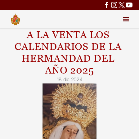
A LA VENTA LOS 
CALENDARIOS DE LA 
HERMANDAD DEL 
AÑO 2025
18 dic 2024