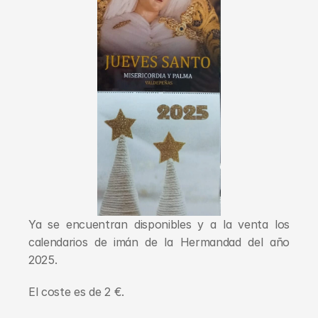
Ya se encuentran disponibles y a la venta los 
calendarios de imán de la Hermandad del año 
2025.
El coste es de 2 €.