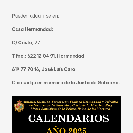
Pueden adquirirse en: 
Casa Hermandad:
C/ Cristo, 77
Tfno.: 622 12 04 91, Hermandad
619 77 70 16, José Luís Caro
O a cualquier miembro de la Junta de Gobierno.