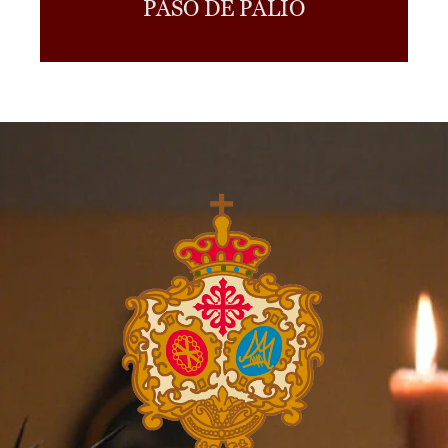
PASO DE PALIO