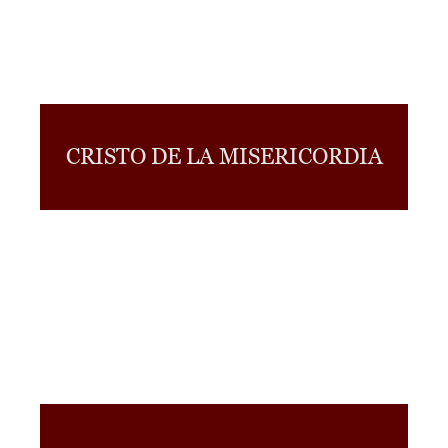
CRISTO DE LA MISERICORDIA