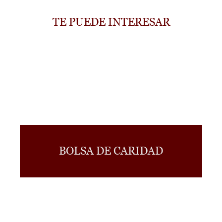
TE PUEDE INTERESAR
BOLSA DE CARIDAD