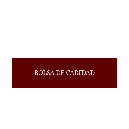
BOLSA DE CARIDAD