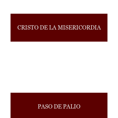
CRISTO DE LA MISERICORDIA
PASO DE PALIO