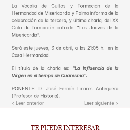
La Vocalía de Cultos y Formación de la 
Hermandad de Misericordia y Palma informa de la 
celebración de la tercera, y última charla, del XX 
Ciclo de formación cofrade: "Los Jueves de la 
Misericordia".
Será este jueves, 3 de abril, a las 21:05 h., en la 
Casa Hermandad.
El título de la charla es: 
"La influencia de la 
Virgen en el tiempo de Cuaresma”.
PONENTE: D. José Fermín Linares Antequera 
(Profesor de Historia).
< Leer anterior
Leer siguiente >
TE PUEDE INTERESAR