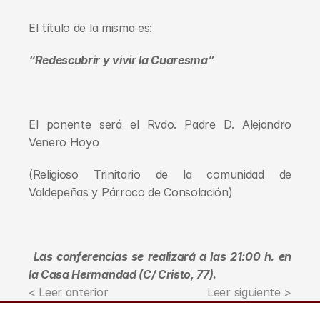
El título de la misma es:
“Redescubrir y vivir la Cuaresma”
El ponente será el Rvdo. Padre D. Alejandro 
Venero Hoyo
(Religioso Trinitario de la comunidad de 
Valdepeñas y Párroco de Consolación)
Las conferencias se realizará a las 21:00 h. en 
la Casa Hermandad (C/ Cristo, 77).
< Leer anterior
Leer siguiente >