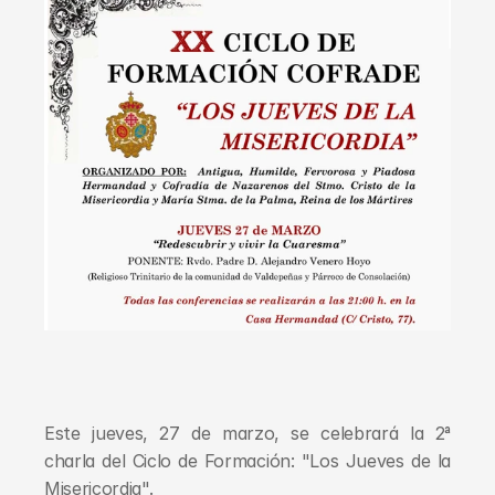
Este jueves, 27 de marzo, se celebrará la 2ª 
charla del Ciclo de Formación: "Los Jueves de la 
Misericordia".