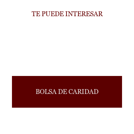
TE PUEDE INTERESAR
BOLSA DE CARIDAD