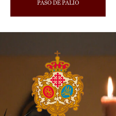
PASO DE PALIO