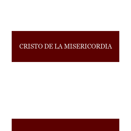
CRISTO DE LA MISERICORDIA