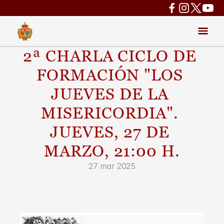
2ª CHARLA CICLO DE 
FORMACIÓN "LOS 
JUEVES DE LA 
MISERICORDIA". 
JUEVES, 27 DE 
MARZO, 21:00 H.
27 mar 2025