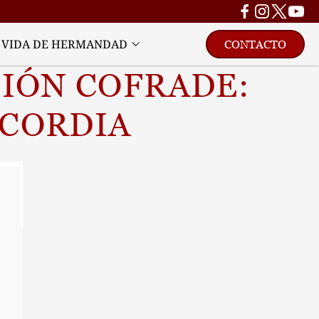
VIDA DE HERMANDAD
CONTACTO
IÓN COFRADE: 
ICORDIA