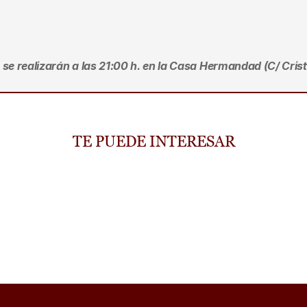
se realizarán a las 21:00 h. en la Casa Hermandad (C/ Crist
TE PUEDE INTERESAR