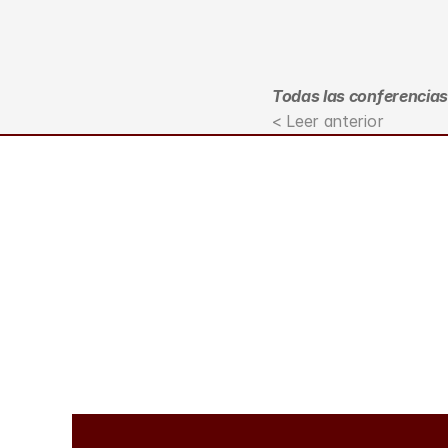
Todas las conferencias 
< Leer anterior