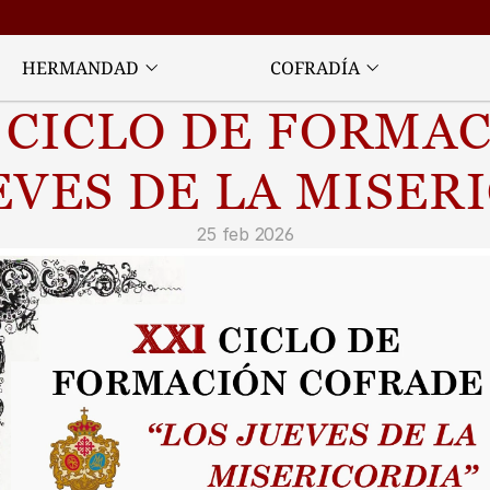
HERMANDAD
COFRADÍA
 CICLO DE FORMAC
EVES DE LA MISER
25 feb 2026