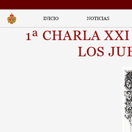
INICIO
NOTICIAS
1ª CHARLA XXI
LOS JU