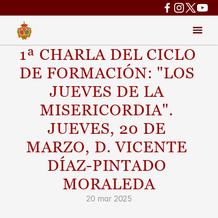
1ª CHARLA DEL CICLO 
DE FORMACIÓN: "LOS 
JUEVES DE LA 
MISERICORDIA". 
JUEVES, 20 DE 
MARZO, D. VICENTE 
DÍAZ-PINTADO 
MORALEDA
20 mar 2025