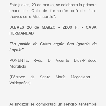
Este jueves, 20 de marzo, se celebrará la primera 
charla del Ciclo de formación cofrade: "Los 
Jueves de la Misericordia". 
JUEVES 20 de MARZO - 21:00 H. - CASA 
HERMANDAD
“La pasión de Cristo según San Ignacio de 
Loyola”
PONENTE: Rvdo. D. Vicente Díaz-Pintado 
Moraleda
(Párroco de Santa María Magdalena - 
Valdepeñas)
Al finalizar se compartirá un sencillo tentempié 