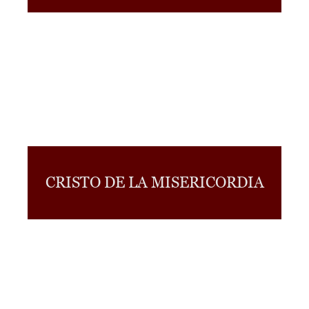
CRISTO DE LA MISERICORDIA