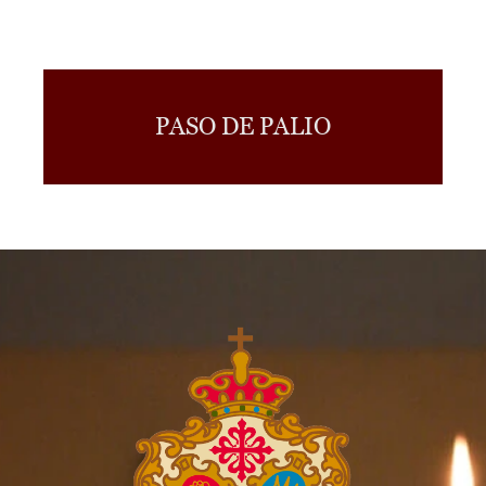
PASO DE PALIO