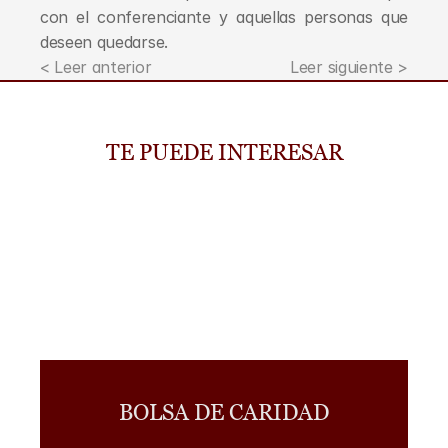
con el conferenciante y aquellas personas que 
deseen quedarse.
< Leer anterior
Leer siguiente >
TE PUEDE INTERESAR
BOLSA DE CARIDAD