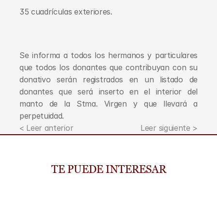
35 cuadrículas exteriores.
Se informa a todos los hermanos y particulares 
que todos los donantes que contribuyan con su 
donativo serán registrados en un listado de 
donantes que será inserto en el interior del 
manto de la Stma. Virgen y que llevará a 
perpetuidad.
< Leer anterior
Leer siguiente >
TE PUEDE INTERESAR