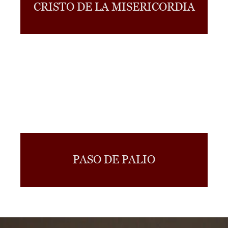
CRISTO DE LA MISERICORDIA
PASO DE PALIO