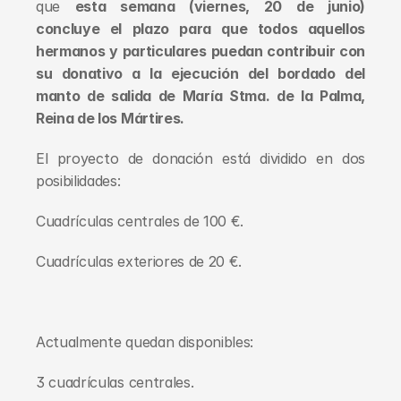
que 
esta semana (viernes, 20 de junio) 
concluye el plazo para que todos aquellos 
hermanos y particulares puedan contribuir con 
su donativo a la ejecución del bordado del 
manto de salida de María Stma. de la Palma, 
Reina de los Mártires.
El proyecto de donación está dividido en dos 
posibilidades:
Cuadrículas centrales de 100 €.
Cuadrículas exteriores de 20 €.
Actualmente quedan disponibles:
3 cuadrículas centrales.