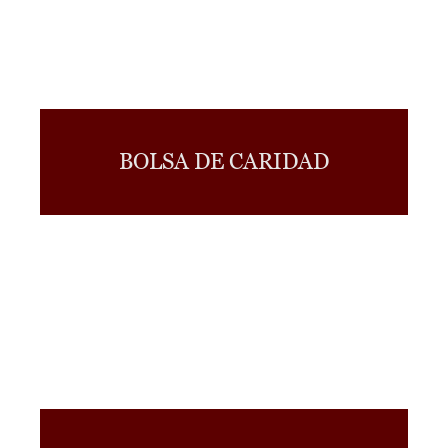
BOLSA DE CARIDAD