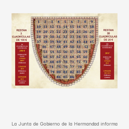
La Junta de Gobierno de la Hermandad informa 