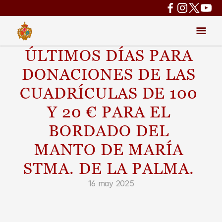
ÚLTIMOS DÍAS PARA 
DONACIONES DE LAS 
CUADRÍCULAS DE 100 
Y 20 € PARA EL 
BORDADO DEL 
MANTO DE MARÍA 
STMA. DE LA PALMA. 
16 may 2025