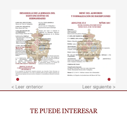
< Leer anterior
Leer siguiente >
TE PUEDE INTERESAR