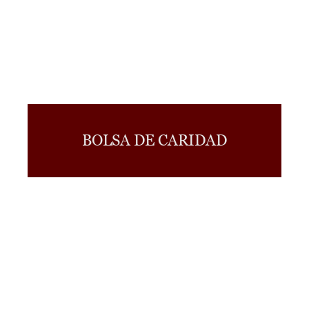
BOLSA DE CARIDAD