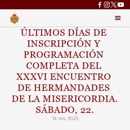
ÚLTIMOS DÍAS DE 
INSCRIPCIÓN Y 
PROGRAMACIÓN 
COMPLETA DEL 
XXXVI ENCUENTRO 
DE HERMANDADES 
DE LA MISERICORDIA. 
SÁBADO, 22.
14 nov 2025