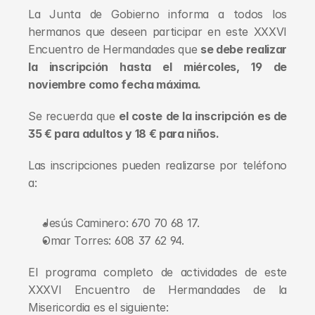
La Junta de Gobierno informa a todos los 
hermanos que deseen participar en este XXXVI 
Encuentro de Hermandades que 
se debe realizar 
la inscripción hasta el miércoles, 19 de 
noviembre como fecha máxima.
Se recuerda que 
el coste de la inscripción es de 
35 € para adultos y 18 € para niños.
Las inscripciones pueden realizarse por teléfono 
a:
Jesús Caminero: 670 70 68 17.
Omar Torres: 608 37 62 94.
El programa completo de actividades de este 
XXXVI Encuentro de Hermandades de la 
Misericordia es el siguiente: