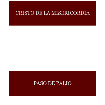
CRISTO DE LA MISERICORDIA
PASO DE PALIO