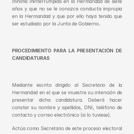
mínima ininterrumpida en la Hermandad de siete 
años y que no se le conozca conducta impropia 
en la Hermandad y que por ello haya tenido que 
ser estudiado por la Junta de Gobierno.
PROCEDIMIENTO PARA LA PRESENTACIÓN DE 
CANDIDATURAS
Mediante escrito dirigido al Secretario de la 
Hermandad en el que se muestre su intención de 
presentar dicha candidatura. Deberá hacer 
constar su nombre y apellidos, DNI, teléfono de 
contacto y correo electrónico (si lo tuviese).
Actúa como Secretario de este proceso electoral 