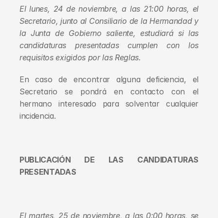
El lunes, 24 de noviembre, a las 21:00 horas, el 
Secretario, junto al Consiliario de la Hermandad y 
la Junta de Gobierno saliente, estudiará si las 
candidaturas presentadas cumplen con los 
requisitos exigidos por las Reglas.
En caso de encontrar alguna deficiencia, el 
Secretario se pondrá en contacto con el 
hermano interesado para solventar cualquier 
incidencia.
PUBLICACIÓN DE LAS CANDIDATURAS 
PRESENTADAS
El martes, 25 de noviembre, a las 0:00 horas, se 