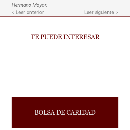
Hermano Mayor.
< Leer anterior
Leer siguiente >
TE PUEDE INTERESAR
BOLSA DE CARIDAD