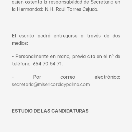
quien ostenta la responsabilidad de Secretario en 
la Hermandad: N.H. Raúl Torres Cejudo.
El escrito podrá entregarse a través de dos 
medios:
- Personalmente en mano, previa cita en el nº de 
teléfono: 654 70 54 71.
- Por correo electrónico: 
secretaria@misericordiaypalma.com
ESTUDIO DE LAS CANDIDATURAS