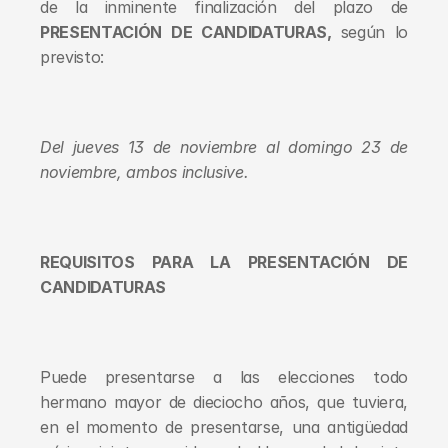
de la inminente finalización del plazo de 
PRESENTACIÓN DE CANDIDATURAS, 
según lo 
previsto:
Del jueves 13 de noviembre al domingo 23 de 
noviembre, ambos inclusive.
REQUISITOS PARA LA PRESENTACIÓN DE 
CANDIDATURAS
Puede presentarse a las elecciones todo 
hermano mayor de dieciocho años, que tuviera, 
en el momento de presentarse, una antigüedad 