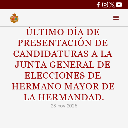
ÚLTIMO DÍA DE 
PRESENTACIÓN DE 
CANDIDATURAS A LA 
JUNTA GENERAL DE 
ELECCIONES DE 
HERMANO MAYOR DE 
LA HERMANDAD.
23 nov 2025