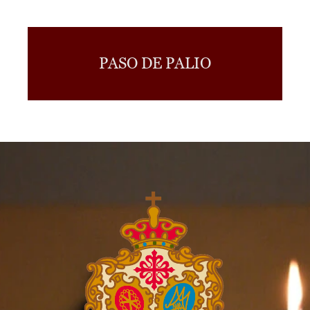
PASO DE PALIO