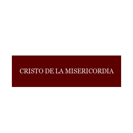
CRISTO DE LA MISERICORDIA