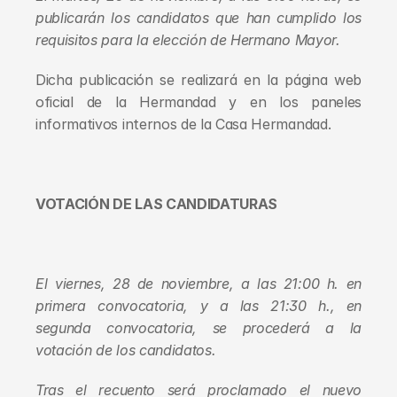
publicarán los candidatos que han cumplido los 
requisitos para la elección de Hermano Mayor.
Dicha publicación se realizará en la página web 
oficial de la Hermandad y en los paneles 
informativos internos de la Casa Hermandad.
VOTACIÓN DE LAS CANDIDATURAS
El viernes, 28 de noviembre, a las 21:00 h. en 
primera convocatoria, y a las 21:30 h., en 
segunda convocatoria, se procederá a la 
votación de los candidatos.
Tras el recuento será proclamado el nuevo 