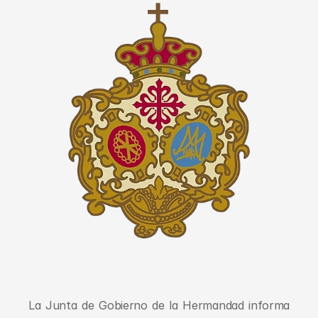
La Junta de Gobierno de la Hermandad informa 