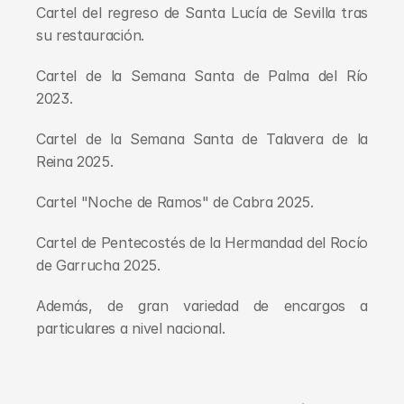
Cartel del regreso de Santa Lucía de Sevilla tras 
su restauración.
Cartel de la Semana Santa de Palma del Río 
2023.
Cartel de la Semana Santa de Talavera de la 
Reina 2025.
Cartel "Noche de Ramos" de Cabra 2025.
Cartel de Pentecostés de la Hermandad del Rocío 
de Garrucha 2025.
Además, de gran variedad de encargos a 
particulares a nivel nacional.