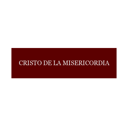
CRISTO DE LA MISERICORDIA