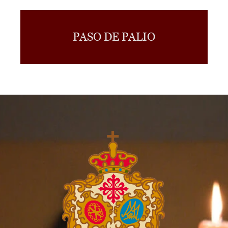
PASO DE PALIO