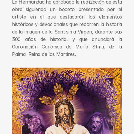
La Hermandad ha aprobado la realización de esta 
obra siguiendo un boceto presentado por el 
artista en el que destacarán los elementos 
históricos y devocionales que recorren la historia 
de la imagen de la Santísima Virgen, durante sus 
300 años de historia, y que anunciará la 
Coronación Canónica de María Stma. de la 
Palma, Reina de los Mártires.