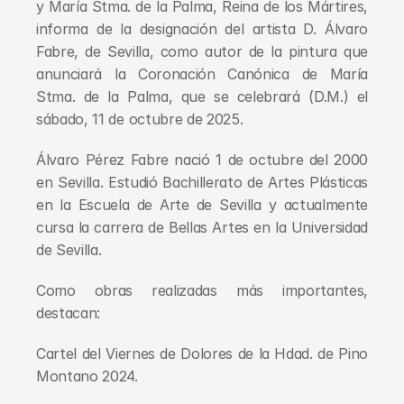
y María Stma. de la Palma, Reina de los Mártires, 
informa de la designación del artista D. Álvaro 
Fabre, de Sevilla, como autor de la pintura que 
anunciará la Coronación Canónica de María 
Stma. de la Palma, que se celebrará (D.M.) el 
sábado, 11 de octubre de 2025.
Álvaro Pérez Fabre nació 1 de octubre del 2000 
en Sevilla. Estudió Bachillerato de Artes Plásticas 
en la Escuela de Arte de Sevilla y actualmente 
cursa la carrera de Bellas Artes en la Universidad 
de Sevilla.
Como obras realizadas más importantes, 
destacan:
Cartel del Viernes de Dolores de la Hdad. de Pino 
Montano 2024.