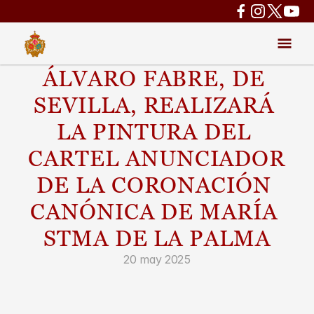
ÁLVARO FABRE, DE 
SEVILLA, REALIZARÁ 
LA PINTURA DEL 
CARTEL ANUNCIADOR 
DE LA CORONACIÓN 
CANÓNICA DE MARÍA 
STMA DE LA PALMA
20 may 2025