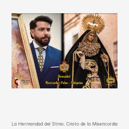
La Hermandad del Stmo. Cristo de la Misericordia 