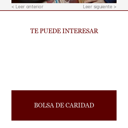
< Leer anterior
Leer siguiente >
TE PUEDE INTERESAR
BOLSA DE CARIDAD